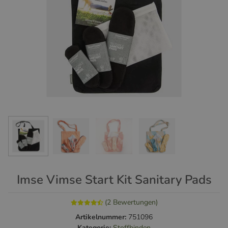
Imse Vimse Start Kit Sanitary Pads
(2 Bewertungen)
Artikelnummer:
751096
Kategorie:
Stoffbinden