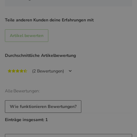
Teile anderen Kunden deine Erfahrungen mit
Artikel bewerten
Durchschnittliche Artikelbewertung
(2 Bewertungen)
Alle Bewertungen:
Wie funktionieren Bewertungen?
Einträge insgesamt: 1