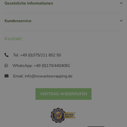
Gesetzliche Informationen
Kundenservice
Kontakt
Tel: +49 (0)375/211 852 50
WhatsApp: +49 (0)170/4404081
Email: info@nowastewrapping.de
VERTRAG WIDERRUFEN