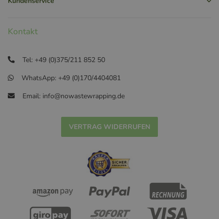
Kundenservice
Kontakt
Tel: +49 (0)375/211 852 50
WhatsApp: +49 (0)170/4404081
Email: info@nowastewrapping.de
VERTRAG WIDERRUFEN