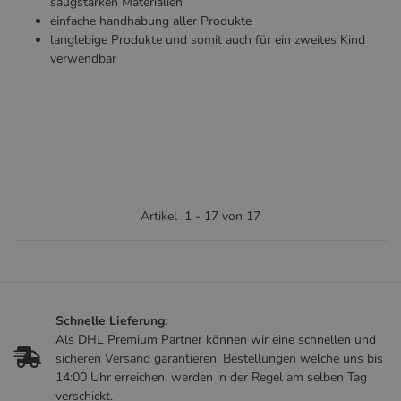
saugstarken Materialien
einfache handhabung aller Produkte
langlebige Produkte und somit auch für ein zweites Kind
verwendbar
Artikel
1
-
17
von
17
Schnelle Lieferung:
Als DHL Premium Partner können wir eine schnellen und
sicheren Versand garantieren. Bestellungen welche uns bis
14:00 Uhr erreichen, werden in der Regel am selben Tag
verschickt.