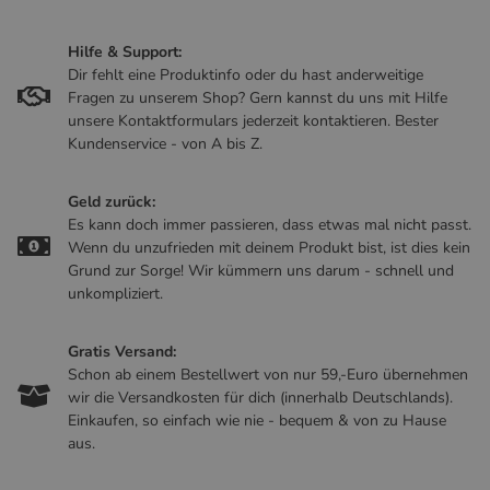
Hilfe & Support:
Dir fehlt eine Produktinfo oder du hast anderweitige
Fragen zu unserem Shop? Gern kannst du uns mit Hilfe
unsere Kontaktformulars jederzeit kontaktieren. Bester
Kundenservice - von A bis Z.
Geld zurück:
Es kann doch immer passieren, dass etwas mal nicht passt.
Wenn du unzufrieden mit deinem Produkt bist, ist dies kein
Grund zur Sorge! Wir kümmern uns darum - schnell und
unkompliziert.
Gratis Versand:
Schon ab einem Bestellwert von nur 59,-Euro übernehmen
wir die Versandkosten für dich (innerhalb Deutschlands).
Einkaufen, so einfach wie nie - bequem & von zu Hause
aus.