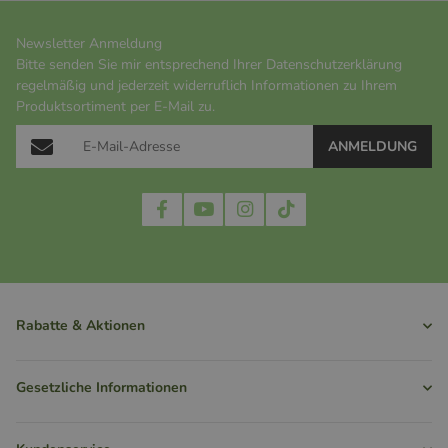
Newsletter Anmeldung
Bitte senden Sie mir entsprechend Ihrer
Datenschutzerklärung
regelmäßig und jederzeit widerruflich Informationen zu Ihrem
Produktsortiment per E-Mail zu.
ANMELDUNG
Rabatte & Aktionen
Gesetzliche Informationen