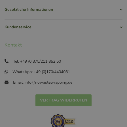
Gesetzliche Informationen
Kundenservice
Kontakt
Tel: +49 (0)375/211 852 50
WhatsApp: +49 (0)170/4404081
Email: info@nowastewrapping.de
VERTRAG WIDERRUFEN