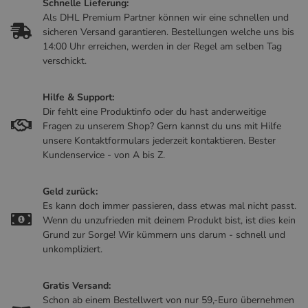
Schnelle Lieferung:
Als DHL Premium Partner können wir eine schnellen und
sicheren Versand garantieren. Bestellungen welche uns bis
14:00 Uhr erreichen, werden in der Regel am selben Tag
verschickt.
Hilfe & Support:
Dir fehlt eine Produktinfo oder du hast anderweitige
Fragen zu unserem Shop? Gern kannst du uns mit Hilfe
unsere Kontaktformulars jederzeit kontaktieren. Bester
Kundenservice - von A bis Z.
Geld zurück:
Es kann doch immer passieren, dass etwas mal nicht passt.
Wenn du unzufrieden mit deinem Produkt bist, ist dies kein
Grund zur Sorge! Wir kümmern uns darum - schnell und
unkompliziert.
Gratis Versand:
Schon ab einem Bestellwert von nur 59,-Euro übernehmen