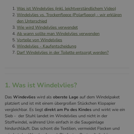
Was ist Windelvlies (inkl. leichtverständlichem Video)
Windelvlies vs. Trockenfleece (Polarfleece) - wir erklären
den Unterschied
Wie wird Windelvlies verwendet
Ab wann sollte man Windelvlies verwenden
Vorteile von Windelvlies
Windelvlies - Kaufentscheidung
Darf Windelvlies in der Toilette entsorgt werden?
1. Was ist Windelvlies?
Das
Windevlies
wird als
oberste Lage
auf dem Windelpaket
platziert und ist mit einem übergroßen Stückchen Klopapier
vergleichbar. Es liegt
direkt am Po des Kindes
und wirkt wie ein
Sieb - der Stuhl landet im Windelvlies und nicht in der
Stoffwindel, während Urin einfach in die Saugeinlage
hindurchläuft. Das schont die Textilien, vermeidet Flecken und