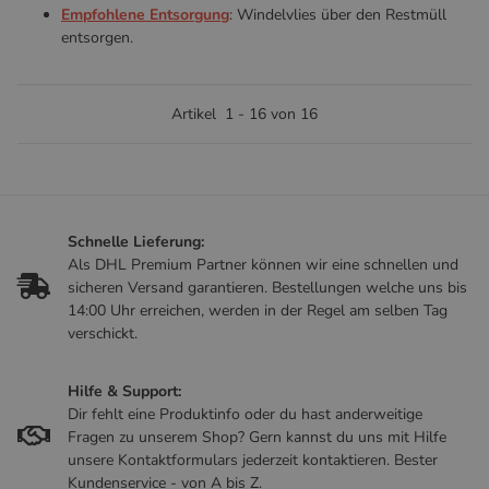
Empfohlene Entsorgung
: Windelvlies über den Restmüll
entsorgen.
Artikel
1
-
16
von
16
Schnelle Lieferung:
Als DHL Premium Partner können wir eine schnellen und
sicheren Versand garantieren. Bestellungen welche uns bis
14:00 Uhr erreichen, werden in der Regel am selben Tag
verschickt.
Hilfe & Support:
Dir fehlt eine Produktinfo oder du hast anderweitige
Fragen zu unserem Shop? Gern kannst du uns mit Hilfe
unsere Kontaktformulars jederzeit kontaktieren. Bester
Kundenservice - von A bis Z.