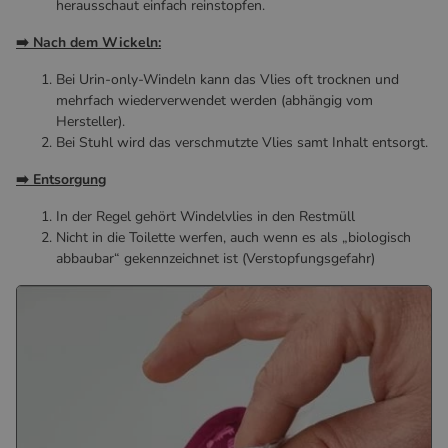
herausschaut einfach reinstopfen.
➡️ Nach dem Wickeln:
Bei Urin-only-Windeln kann das Vlies oft trocknen und
mehrfach wiederverwendet werden (abhängig vom
Hersteller).
Bei Stuhl wird das verschmutzte Vlies samt Inhalt entsorgt.
➡️ Entsorgung
In der Regel gehört Windelvlies in den Restmüll
Nicht in die Toilette werfen, auch wenn es als „biologisch
abbaubar“ gekennzeichnet ist (Verstopfungsgefahr)