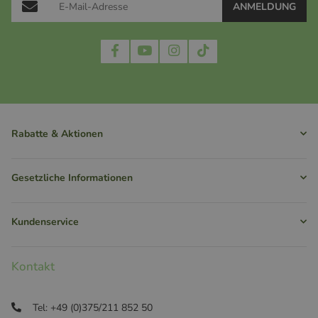
ANMELDUNG
Rabatte & Aktionen
Gesetzliche Informationen
Kundenservice
Kontakt
Tel: +49 (0)375/211 852 50