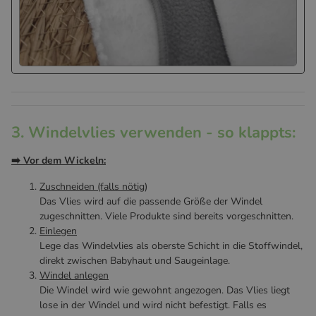
3. Windelvlies verwenden - so klappts:
➡️ Vor dem Wickeln:
Zuschneiden (falls nötig)
Das Vlies wird auf die passende Größe der Windel
zugeschnitten. Viele Produkte sind bereits vorgeschnitten.
Einlegen
Lege das Windelvlies als oberste Schicht in die Stoffwindel,
direkt zwischen Babyhaut und Saugeinlage.
Windel anlegen
Die Windel wird wie gewohnt angezogen. Das Vlies liegt
lose in der Windel und wird nicht befestigt. Falls es