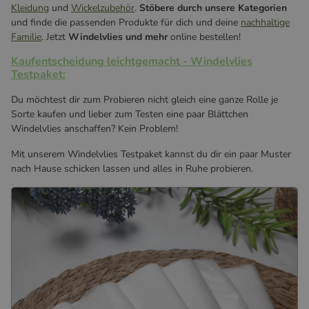
Kleidung
und
Wickelzubehör
.
Stöbere durch unsere Kategorien
und finde die passenden Produkte für dich und deine
nachhaltige
Familie
. Jetzt
Windelvlies und mehr
online bestellen!
Kaufentscheidung leichtgemacht - Windelvlies
Testpaket:
Du möchtest dir zum Probieren nicht gleich eine ganze Rolle je
Sorte kaufen und lieber zum Testen eine paar Blättchen
Windelvlies anschaffen? Kein Problem!
Mit unserem Windelvlies Testpaket kannst du dir ein paar Muster
nach Hause schicken lassen und alles in Ruhe probieren.