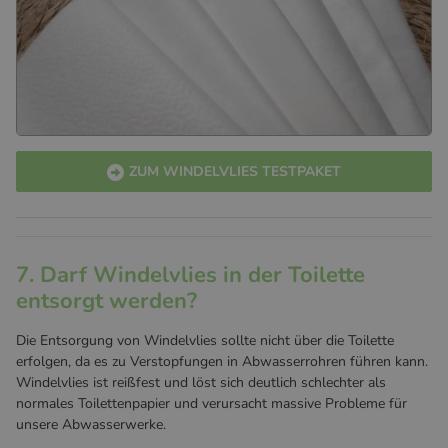
ZUM WINDELVLIES TESTPAKET

7. Darf Windelvlies in der Toilette
entsorgt werden?
Die Entsorgung von Windelvlies sollte nicht über die Toilette
erfolgen, da es zu Verstopfungen in Abwasserrohren führen kann.
Windelvlies ist reißfest und löst sich deutlich schlechter als
normales Toilettenpapier und verursacht massive Probleme für
unsere Abwasserwerke.