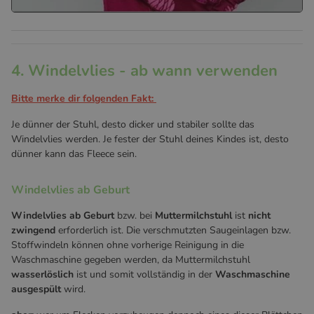
4. Windelvlies - ab wann verwenden
Bitte merke dir folgenden Fakt:
Je dünner der Stuhl, desto dicker und stabiler sollte das
Windelvlies werden. Je fester der Stuhl deines Kindes ist, desto
dünner kann das Fleece sein.
Windelvlies ab Geburt
Windelvlies ab Geburt
bzw. bei
Muttermilchstuhl
ist
nicht
zwingend
erforderlich ist. Die verschmutzten Saugeinlagen bzw.
Stoffwindeln können ohne vorherige Reinigung in die
Waschmaschine gegeben werden, da Muttermilchstuhl
wasserlöslich
ist und somit vollständig in der
Waschmaschine
ausgespült
wird.