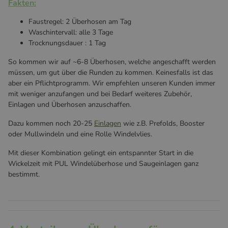
Fakten:
Faustregel: 2 Überhosen am Tag
Waschintervall: alle 3 Tage
Trocknungsdauer : 1 Tag
So kommen wir auf ~6-8 Überhosen, welche angeschafft werden
müssen, um gut über die Runden zu kommen. Keinesfalls ist das
aber ein Pflichtprogramm. Wir empfehlen unseren Kunden immer
mit weniger anzufangen und bei Bedarf weiteres Zubehör,
Einlagen und Überhosen anzuschaffen.
Dazu kommen noch 20-25
Einlagen
wie z.B. Prefolds, Booster
oder Mullwindeln und eine Rolle Windelvlies.
Mit dieser Kombination gelingt ein entspannter Start in die
Wickelzeit mit PUL Windelüberhose und Saugeinlagen ganz
bestimmt.