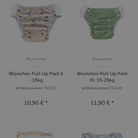
Blümchen
Blümchen
Blümchen Pull Up Pant 5
Blümchen Pull Up Pant
- 15kg
XL 15-25kg
Artikelnummer:
752235
Artikelnummer:
752449
10,90 €
*
11,90 €
*