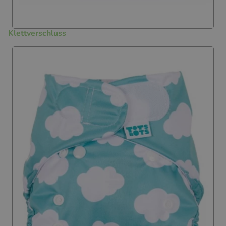
Klettverschluss