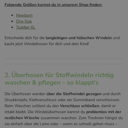
Folgende Größen kannst du in unserem Shop finden:
Newborn
One Size
Toddler XL
Entscheide dich für die
langlebigen und hübschen Windeln
und
kaufe jetzt Windelhosen für dich und dein Kind!
2. Überhosen für Stoffwindeln richtig
waschen & pflegen - so klappt's
Die Überhosen werden
über die Stoffwindel gezogen
und durch
Druckknöpfe, Klettverschluss oder ein Gummiband verschlossen.
Beim Waschen solltest du den
Verschluss schließen
, damit er
intakt bleibt. Die Windelüberhosen kannst du
problemlos mit der
restlichen Wäsche
zusammen waschen. Zum Trocknen hängst du
sie einfach über die Leine oder – wenn es schnell gehen muss –