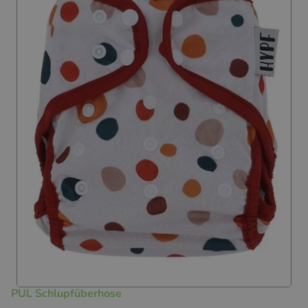
PUL Schlupfüberhose