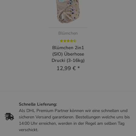
Blümchen
Blümchen 2in1
(SIO) Überhose
Drucki (3-16kg)
12,99 €
*
Schnelle Lieferung:
Als DHL Premium Partner können wir eine schnellen und
sicheren Versand garantieren. Bestellungen welche uns bis
14:00 Uhr erreichen, werden in der Regel am selben Tag
verschickt.