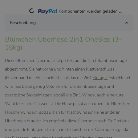
Loading...
Komponenten werden geladen ...
Beschreibung
Blümchen Überhose 2in1 OneSize (3-
16kg)
Diese Blümchen Überhose ist perfekt auf die 2in1 Bambuseinlage
abgestimmt. Sie hat vorne und hinten einen Klettverschluss
(Hakenband mit Wäscheklett), auf das die 2in1
Einlage
festgeklettet
wird. Sie bietet genug Volumen für die Bambuseinlage und
zusätzliche Saugeinlagen, sodaß die 2in1 Windel auch eine gute
Wahl für starke Nässer ist. Die Hose passt auch über alle Blümchen
Höschenwindeln
, sodaß man für Nachtwindeln keine anderen
Überhosen braucht. Ich empfehle diese Überhose auch für Prefolds
und gerade Einlagen, die man in die Laschen der Überhose legt, da