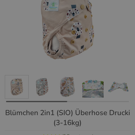
Blümchen 2in1 (SIO) Überhose Drucki
(3-16kg)