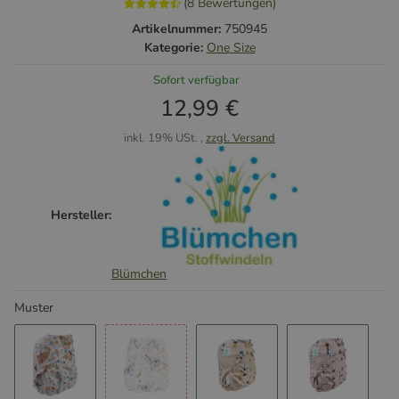
(8 Bewertungen)
Artikelnummer:
750945
Kategorie:
One Size
Sofort verfügbar
12,99 €
inkl. 19% USt. ,
zzgl. Versand
Hersteller:
Blümchen
Muster