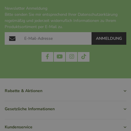
Newsletter Anmeldung
Bitte senden Sie mir entsprechend Ihrer
Datenschutzerklärung
regelmäßig und jederzeit widerruflich Informationen zu Ihrem
Produktsortiment per E-Mail zu.
ANMELDUNG
Rabatte & Aktionen
Gesetzliche Informationen
Kundenservice