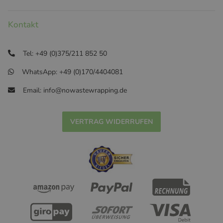
Kontakt
Tel: +49 (0)375/211 852 50
WhatsApp: +49 (0)170/4404081
Email: info@nowastewrapping.de
VERTRAG WIDERRUFEN