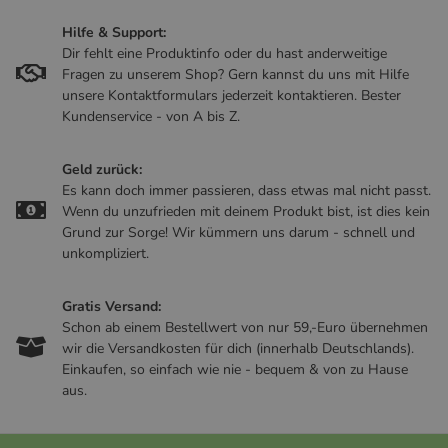
Hilfe & Support:
Dir fehlt eine Produktinfo oder du hast anderweitige
Fragen zu unserem Shop? Gern kannst du uns mit Hilfe
unsere Kontaktformulars jederzeit kontaktieren. Bester
Kundenservice - von A bis Z.
Geld zurück:
Es kann doch immer passieren, dass etwas mal nicht passt.
Wenn du unzufrieden mit deinem Produkt bist, ist dies kein
Grund zur Sorge! Wir kümmern uns darum - schnell und
unkompliziert.
Gratis Versand:
Schon ab einem Bestellwert von nur 59,-Euro übernehmen
wir die Versandkosten für dich (innerhalb Deutschlands).
Einkaufen, so einfach wie nie - bequem & von zu Hause
aus.