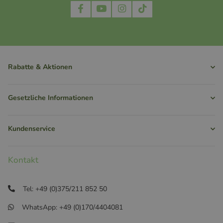
Rabatte & Aktionen
Gesetzliche Informationen
Kundenservice
Kontakt
Tel: +49 (0)375/211 852 50
WhatsApp: +49 (0)170/4404081