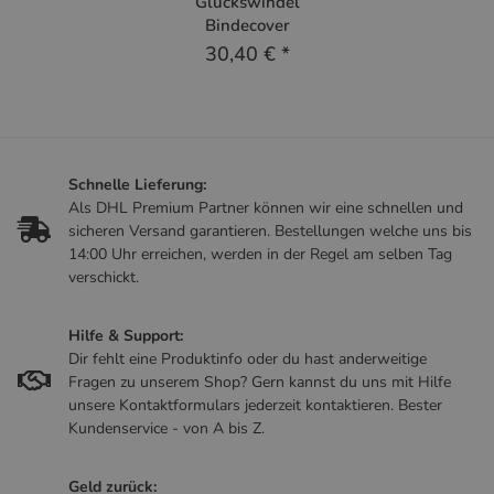
Glückswindel
Bindecover
30,40 €
*
Schnelle Lieferung:
Als DHL Premium Partner können wir eine schnellen und
sicheren Versand garantieren. Bestellungen welche uns bis
14:00 Uhr erreichen, werden in der Regel am selben Tag
verschickt.
Hilfe & Support:
Dir fehlt eine Produktinfo oder du hast anderweitige
Fragen zu unserem Shop? Gern kannst du uns mit Hilfe
unsere Kontaktformulars jederzeit kontaktieren. Bester
Kundenservice - von A bis Z.
Geld zurück: