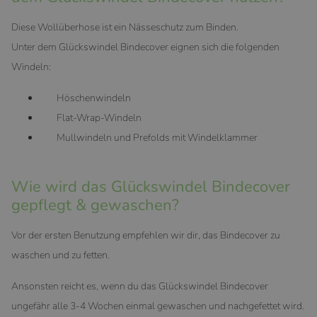
Diese Wollüberhose ist ein Nässeschutz zum Binden.
Unter dem Glückswindel Bindecover eignen sich die folgenden
Windeln:
Höschenwindeln
Flat-Wrap-Windeln
Mullwindeln und Prefolds mit Windelklammer
Wie wird das Glückswindel Bindecover
gepflegt & gewaschen?
Vor der ersten Benutzung empfehlen wir dir, das Bindecover zu
waschen und zu fetten.
Ansonsten reicht es, wenn du das Glückswindel Bindecover
ungefähr alle 3-4 Wochen einmal gewaschen und nachgefettet wird.