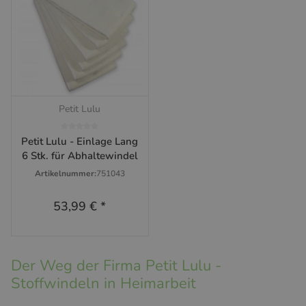
Petit Lulu
Petit Lulu - Einlage Lang
6 Stk. für Abhaltewindel
Artikelnummer:
751043
53,99 €
*
Der Weg der Firma Petit Lulu -
Stoffwindeln in Heimarbeit