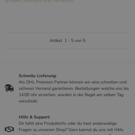
Größen, Mustern und Varianten.
Artikel
1
-
5
von
5
Schnelle Lieferung:
Als DHL Premium Partner können wir eine schnellen und
sicheren Versand garantieren. Bestellungen welche uns bis
14:00 Uhr erreichen, werden in der Regel am selben Tag
verschickt.
Hilfe & Support:
Dir fehlt eine Produktinfo oder du hast anderweitige
Fragen zu unserem Shop? Gern kannst du uns mit Hilfe