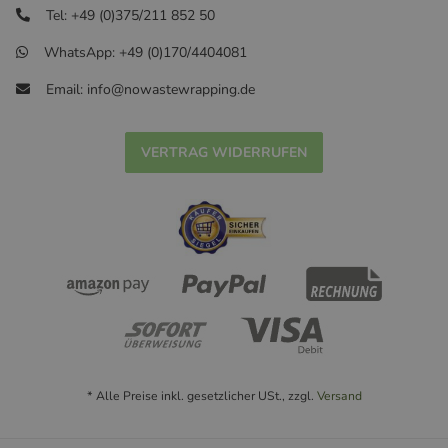
Tel: +49 (0)375/211 852 50
WhatsApp: +49 (0)170/4404081
Email: info@nowastewrapping.de
VERTRAG WIDERRUFEN
* Alle Preise inkl. gesetzlicher USt., zzgl.
Versand