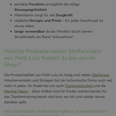
perfekte
Passform
ermöglicht die nötige
Bewegungsfreiheit
Materialmix sorgt für viel
Saugkraft
niedliche
Designs und Prints -
für jeden Geschmack ist
etwas dabei
lange verwendbar
da die Windeln durch clevere
Druckknöpfe am Bund "mitwachsen"
Welche Produkte neben Stoffwindeln
von Petit Lulu findest du bei uns im
Shop?
Die Produktvielfalt von Petit Lulu ist riesig und neben
Überhosen
,
Höschenwindeln und Einlagen hat die tschechische Firma noch viel
mehr in petto. Ihr findet bei uns auch
Trainingshöschen
und die
Minimal Nappy
- diese Artikel sind für Kinder welche bereits für
das Töpchentraining bereit sind bzw. wo hin und wieder etwas
daneben geht.
Alle waschbaren Stoffwindeln gibt es in verschiedenen