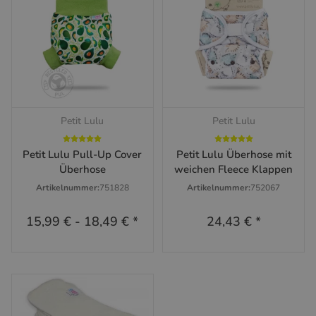
Petit Lulu
Petit Lulu
Petit Lulu Pull-Up Cover
Petit Lulu Überhose mit
Überhose
weichen Fleece Klappen
Artikelnummer:
751828
Artikelnummer:
752067
15,99 €
-
18,49 €
*
24,43 €
*