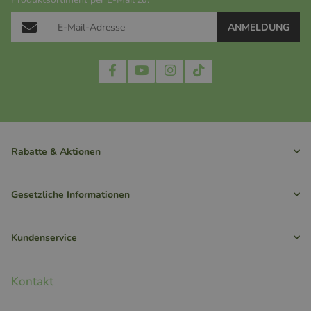
ANMELDUNG
Rabatte & Aktionen
Gesetzliche Informationen
Kundenservice
Kontakt