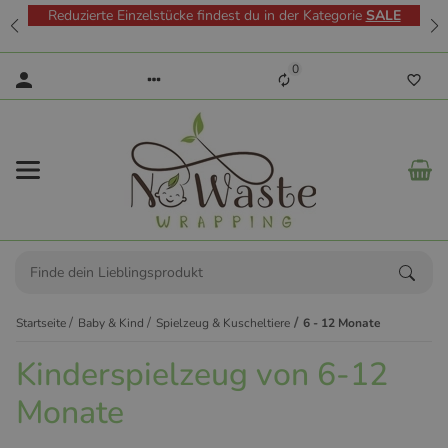
Reduzierte Einzelstücke findest du in der Kategorie
SALE
0
Startseite
Baby & Kind
Spielzeug & Kuscheltiere
6 - 12 Monate
Kinderspielzeug von 6-12
Monate