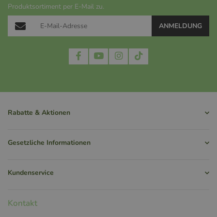
Produktsortiment per E-Mail zu.
ANMELDUNG
Rabatte & Aktionen
Gesetzliche Informationen
Kundenservice
Kontakt