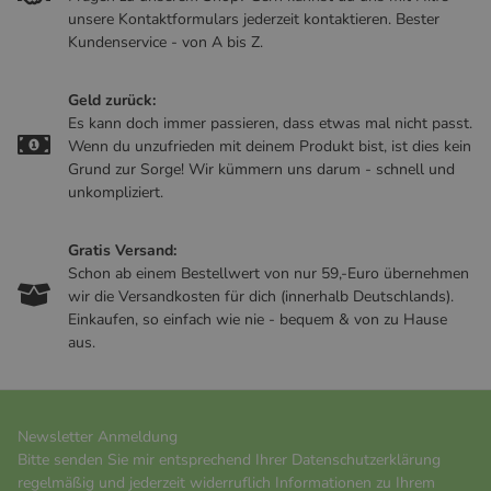
unsere Kontaktformulars jederzeit kontaktieren. Bester
Kundenservice - von A bis Z.
Geld zurück:
Es kann doch immer passieren, dass etwas mal nicht passt.
Wenn du unzufrieden mit deinem Produkt bist, ist dies kein
Grund zur Sorge! Wir kümmern uns darum - schnell und
unkompliziert.
Gratis Versand:
Schon ab einem Bestellwert von nur 59,-Euro übernehmen
wir die Versandkosten für dich (innerhalb Deutschlands).
Einkaufen, so einfach wie nie - bequem & von zu Hause
aus.
Newsletter Anmeldung
Bitte senden Sie mir entsprechend Ihrer
Datenschutzerklärung
regelmäßig und jederzeit widerruflich Informationen zu Ihrem