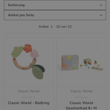
Sortierung
Artikel pro Seite
Artikel
1
-
10
von
10
Classic World
Classic World
Classic World - Beißring
Classic World
Geschenkset 6+ M