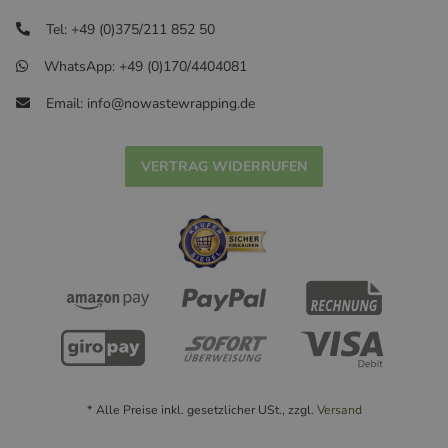
Tel: +49 (0)375/211 852 50
WhatsApp: +49 (0)170/4404081
Email: info@nowastewrapping.de
VERTRAG WIDERRUFEN
* Alle Preise inkl. gesetzlicher USt., zzgl.
Versand