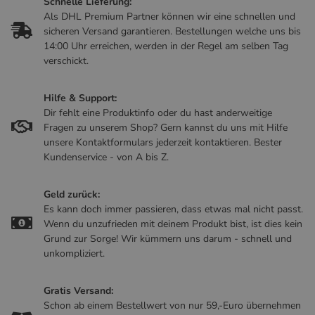
Schnelle Lieferung:
Als DHL Premium Partner können wir eine schnellen und
sicheren Versand garantieren. Bestellungen welche uns bis
14:00 Uhr erreichen, werden in der Regel am selben Tag
verschickt.
Hilfe & Support:
Dir fehlt eine Produktinfo oder du hast anderweitige
Fragen zu unserem Shop? Gern kannst du uns mit Hilfe
unsere Kontaktformulars jederzeit kontaktieren. Bester
Kundenservice - von A bis Z.
Geld zurück:
Es kann doch immer passieren, dass etwas mal nicht passt.
Wenn du unzufrieden mit deinem Produkt bist, ist dies kein
Grund zur Sorge! Wir kümmern uns darum - schnell und
unkompliziert.
Gratis Versand:
Schon ab einem Bestellwert von nur 59,-Euro übernehmen