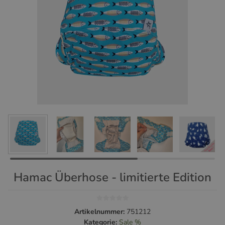
Hamac Überhose - limitierte Edition
Artikelnummer:
751212
Kategorie:
Sale %