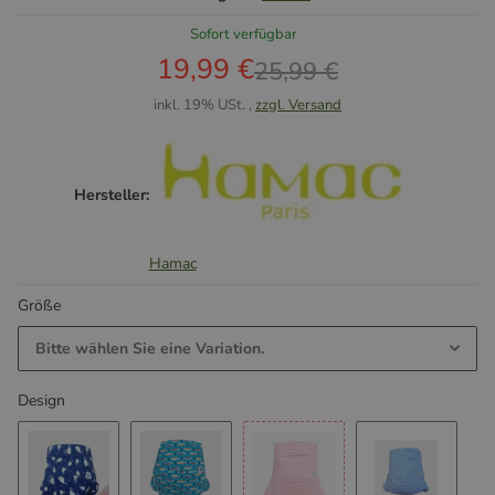
Sofort verfügbar
19,99 €
25,99 €
inkl. 19% USt. ,
zzgl. Versand
Hersteller:
Hamac
Größe
Bitte wählen Sie eine Variation.
Design