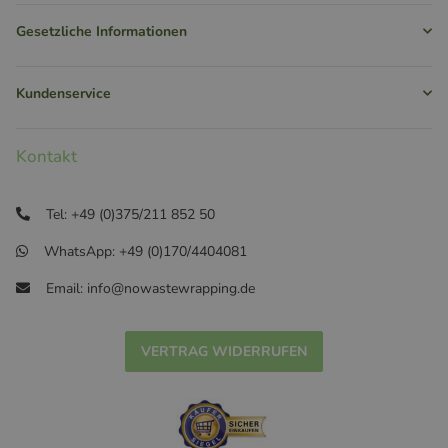
Gesetzliche Informationen
Kundenservice
Kontakt
Tel: +49 (0)375/211 852 50
WhatsApp: +49 (0)170/4404081
Email: info@nowastewrapping.de
VERTRAG WIDERRUFEN