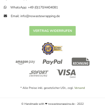
WhatsApp: +49 (0)170/4404081
Email: info@nowastewrapping.de
VERTRAG WIDERRUFEN
* Alle Preise inkl. gesetzlicher USt., zzgl.
Versand
© Handmade with ❤ nowastewrapping.de - 2022