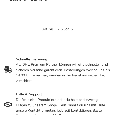
Artikel
1
-
5
von
5
Schnelle Lieferung:
Als DHL Premium Partner können wir eine schnellen und
sicheren Versand garantieren. Bestellungen welche uns bis
14:00 Uhr erreichen, werden in der Regel am selben Tag
verschickt.
Hilfe & Support:
Dir fehlt eine Produktinfo oder du hast anderweitige
Fragen zu unserem Shop? Gern kannst du uns mit Hilfe
unsere Kontaktformulars jederzeit kontaktieren. Bester