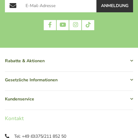
ANMELDUNG
Rabatte & Aktionen
Gesetzliche Informationen
Kundenservice
Kontakt
Tel: +49 (0)375/211 852 50