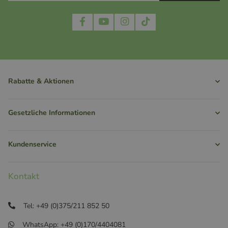
Rabatte & Aktionen
Gesetzliche Informationen
Kundenservice
Kontakt
Tel: +49 (0)375/211 852 50
WhatsApp: +49 (0)170/4404081