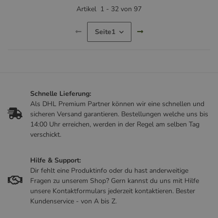
Artikel
1
-
32
von
97
Seite
1
Schnelle Lieferung:
Als DHL Premium Partner können wir eine schnellen und
sicheren Versand garantieren. Bestellungen welche uns bis
14:00 Uhr erreichen, werden in der Regel am selben Tag
verschickt.
Hilfe & Support:
Dir fehlt eine Produktinfo oder du hast anderweitige
Fragen zu unserem Shop? Gern kannst du uns mit Hilfe
unsere Kontaktformulars jederzeit kontaktieren. Bester
Kundenservice - von A bis Z.