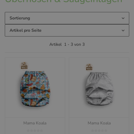
Sortierung
Artikel pro Seite
Artikel
1
-
3
von
3
Mama Koala
Mama Koala