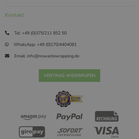
Kontakt
Tel: +49 (0)375/211 852 50
WhatsApp: +49 (0)170/4404081
Email: info@nowastewrapping.de
VERTRAG WIDERRUFEN