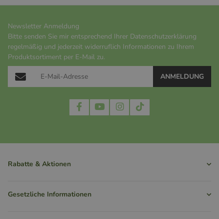
Newsletter Anmeldung
Bitte senden Sie mir entsprechend Ihrer
Datenschutzerklärung
regelmäßig und jederzeit widerruflich Informationen zu Ihrem
Produktsortiment per E-Mail zu.
ANMELDUNG
Rabatte & Aktionen
Gesetzliche Informationen