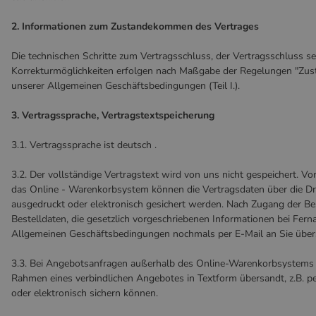
2. Informationen zum Zustandekommen des Vertrages
Die technischen Schritte zum Vertragsschluss, der Vertragsschluss se
Korrekturmöglichkeiten erfolgen nach Maßgabe der Regelungen "Zu
unserer Allgemeinen Geschäftsbedingungen (Teil I.).
3. Vertragssprache, Vertragstextspeicherung
3.1. Vertragssprache ist deutsch .
3.2. Der vollständige Vertragstext wird von uns nicht gespeichert. V
das Online - Warenkorbsystem können die Vertragsdaten über die D
ausgedruckt oder elektronisch gesichert werden. Nach Zugang der Be
Bestelldaten, die gesetzlich vorgeschriebenen Informationen bei Fern
Allgemeinen Geschäftsbedingungen nochmals per E-Mail an Sie über
3.3. Bei Angebotsanfragen außerhalb des Online-Warenkorbsystems e
Rahmen eines verbindlichen Angebotes in Textform übersandt, z.B. p
oder elektronisch sichern können.