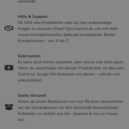
verschickt.
Hilfe & Support:
Dir fehlt eine Produktinfo oder du hast anderweitige
Fragen zu unserem Shop? Gern kannst du uns mit Hilfe
unsere Kontaktformulars jederzeit kontaktieren. Bester
Kundenservice - von A bis Z.
Geld zurück:
Es kann doch immer passieren, dass etwas mal nicht passt.
Wenn du unzufrieden mit deinem Produkt bist, ist dies kein
Grund zur Sorge! Wir kümmern uns darum - schnell und
unkompliziert.
Gratis Versand:
Schon ab einem Bestellwert von nur 59,-Euro übernehmen
wir die Versandkosten für dich (innerhalb Deutschlands).
Einkaufen, so einfach wie nie - bequem & von zu Hause
aus.