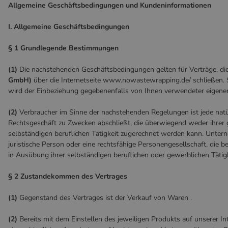
Allgemeine Geschäftsbedingungen und Kundeninformationen
I. Allgemeine Geschäftsbedingungen
§ 1 Grundlegende Bestimmungen
(1)
Die nachstehenden Geschäftsbedingungen gelten für Verträge, die
GmbH)
über die Internetseite www.nowastewrapping.de/ schließen. S
wird der Einbeziehung gegebenenfalls von Ihnen verwendeter eigen
(2)
Verbraucher im Sinne der nachstehenden Regelungen ist jede natür
Rechtsgeschäft zu Zwecken abschließt, die überwiegend weder ihrer 
selbständigen beruflichen Tätigkeit zugerechnet werden kann. Unterne
juristische Person oder eine rechtsfähige Personengesellschaft, die 
in Ausübung ihrer selbständigen beruflichen oder gewerblichen Tätigk
§ 2 Zustandekommen des Vertrages
(1)
Gegenstand des Vertrages ist der Verkauf von Waren
.
(2)
Bereits mit dem Einstellen des jeweiligen Produkts auf unserer Int