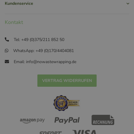
Kundenservice
Kontakt
Tel: +49 (0)375/211 852 50
WhatsApp: +49 (0)170/4404081
Email: info@nowastewrapping.de
VERTRAG WIDERRUFEN