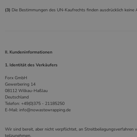
(3)
Die Bestimmungen des UN-Kaufrechts finden ausdrücklich keine
II. Kundeninformationen
1. Identität des Verkäufers
Forx GmbH
Gewerbering 14
08112 Wilkau-Haßlau
Deutschland
Telefon: +49(0)375 - 21185250
E-Mail: info@nowastewrapping.de
Wir sind bereit, aber nicht verpflichtet, an Streitbeilegungsverfahren
teilzunehmen.