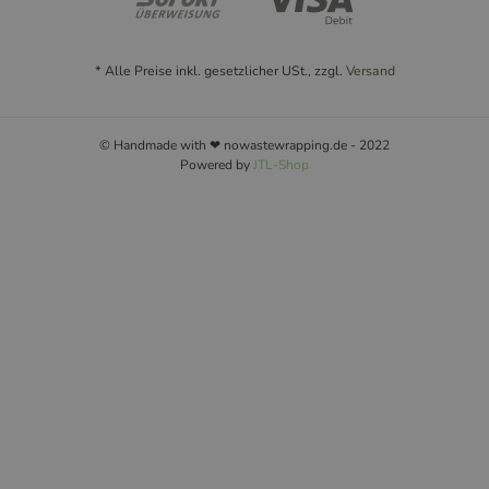
* Alle Preise inkl. gesetzlicher USt., zzgl.
Versand
© Handmade with ❤ nowastewrapping.de - 2022
Powered by
JTL-Shop