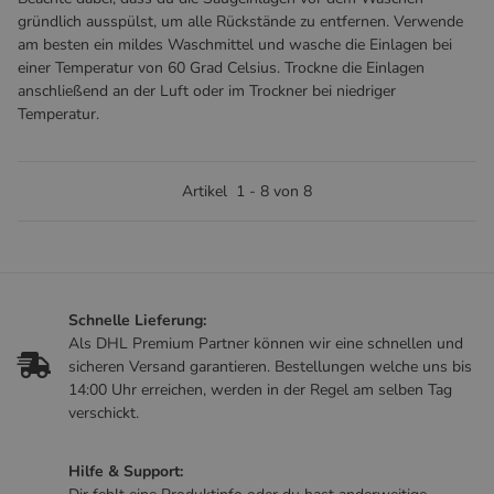
gründlich ausspülst, um alle Rückstände zu entfernen. Verwende
am besten ein mildes Waschmittel und wasche die Einlagen bei
einer Temperatur von 60 Grad Celsius. Trockne die Einlagen
anschließend an der Luft oder im Trockner bei niedriger
Temperatur.
Artikel
1
-
8
von
8
Schnelle Lieferung:
Als DHL Premium Partner können wir eine schnellen und
sicheren Versand garantieren. Bestellungen welche uns bis
14:00 Uhr erreichen, werden in der Regel am selben Tag
verschickt.
Hilfe & Support: