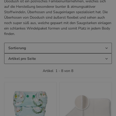
Doodush ist ein polnisches Familienunternehmen, welches sich
auf die Herstellung besonderer bunter & atmungsaktiver
Stoffwindeln, Überhosen und Saugeinlagen spezialisiert hat. Die
Überhosen von Doodush sind äußerst flexibel und sehen auch
noch super süß aus, welche gepaart mit den Saugstarken einlagen
ein schlankes Windelpaket formen und somit Platz in jedem Body
finden.
Sortierung
Artikel pro Seite
Artikel
1
-
8
von
8