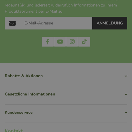
regelmäßig und jederzeit widerruflich Informationen zu Ihrem
Produktsortiment per E-Mail zu.
ANMELDUNG
Rabatte & Aktionen
Gesetzliche Informationen
Kundenservice
Kontakt