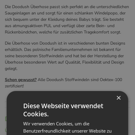
Die Doodush Überhose passt sich perfekt an die unterschiedlichen
Saugeinlagen an und sorgt für einen schlanken Windelpopo, der
sich bequem unter der Kleidung deines Babys trägt. Sie besteht
aus atmungsaktiven PUL und verfügt über zarte Bein- und
Rückenbündchen, welche für zusätzlichen Tragekomfort sorgt.
Die Überhose von Doodush ist in verschiedenen bunten Designs
erhältlich. Das polnische Familienunternehmen ist bekannt für
seine besonderen Stoffwindeln und hat bei der Herstellung der
Überhose besonderen Wert auf Qualität, Flexibilität und Design
gelegt.
Schon gewusst?
Alle Doodush Stoffwindeln sind Oektex-100
zertifiziert!
×
Diese Webseite verwendet
Cookies.
Doodush Highlights
Wir verwenden Cookies, um die
Überhosen 2.0
Benutzerfreundlichkeit unserer Website zu