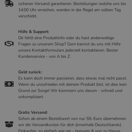
sicheren Versand garantieren. Bestellungen welche uns bis
14:00 Uhr erreichen, werden in der Regel am selben Tag
verschickt.
Hilfe & Support:
Dir fehlt eine Produktinfo oder du hast anderweitige
Fragen zu unserem Shop? Gern kannst du uns mit Hilfe
unsere Kontaktformulars jederzeit kontaktieren. Bester
Kundenservice - von A bis Z.
Geld zurück:
Es kann doch immer passieren, dass etwas mal nicht passt.
Wenn du unzufrieden mit deinem Produkt bist, ist dies kein
Grund zur Sorge! Wir kümmern uns darum - schnell und
unkompliziert.
Gratis Versand:
Schon ab einem Bestellwert von nur 59,-Euro übernehmen
wir die Versandkosten für dich (innerhalb Deutschlands).
Einkaufen, so einfach wie nie - bequem & von zu Hause