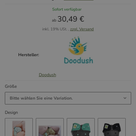
Sofort verfügbar
30,49 €
ab
inkl. 19% USt. ,
zzgl. Versand
Hersteller:
Doodush
Größe
Bitte wählen Sie eine Variation.
Design