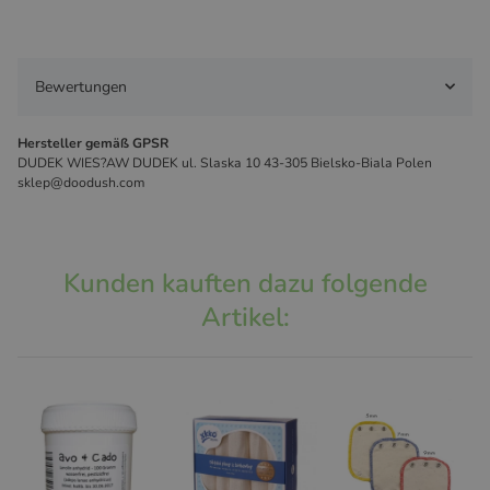
Bewertungen
Hersteller gemäß GPSR
DUDEK WIES?AW DUDEK ul. Slaska 10 43-305 Bielsko-Biala Polen
sklep@doodush.com
Kunden kauften dazu folgende
Artikel: