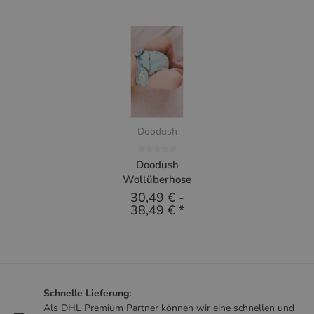
Doodush
Doodush
Wollüberhose
30,49 €
-
38,49 €
*
Schnelle Lieferung:
Als DHL Premium Partner können wir eine schnellen und