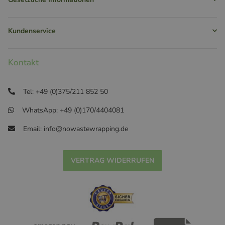
Kundenservice
Kontakt
Tel: +49 (0)375/211 852 50
WhatsApp: +49 (0)170/4404081
Email: info@nowastewrapping.de
VERTRAG WIDERRUFEN