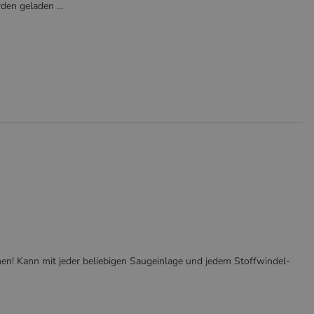
en geladen ...
en! Kann mit jeder beliebigen Saugeinlage und jedem Stoffwindel-