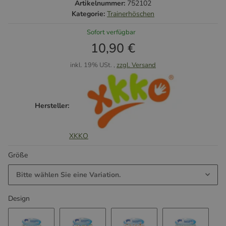
Artikelnummer:
752102
Kategorie:
Trainerhöschen
Sofort verfügbar
10,90 €
inkl. 19% USt. ,
zzgl. Versand
Hersteller:
XKKO
Größe
Bitte wählen Sie eine Variation.
Design