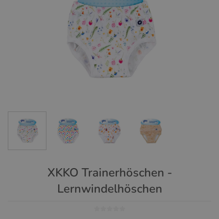
XKKO Trainerhöschen -
Lernwindelhöschen