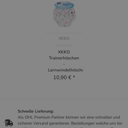
XKKO
XKKO
Trainerhöschen
-
Lernwindelhöschen
10,90 €
*
Schnelle Lieferung:
Als DHL Premium Partner können wir eine schnellen und
sicheren Versand garantieren. Bestellungen welche uns bis