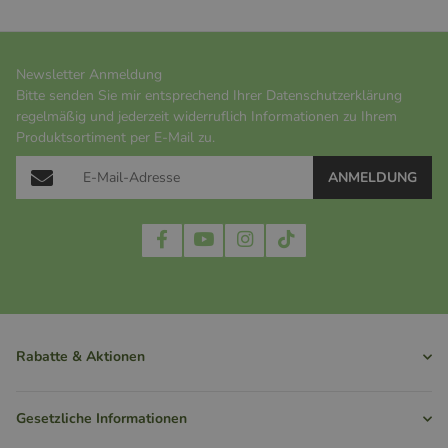
Newsletter Anmeldung
Bitte senden Sie mir entsprechend Ihrer
Datenschutzerklärung
regelmäßig und jederzeit widerruflich Informationen zu Ihrem
Produktsortiment per E-Mail zu.
ANMELDUNG
Rabatte & Aktionen
Gesetzliche Informationen