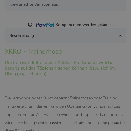
gewünschte Variation aus.
Loading...
Komponenten werden geladen ...
Beschreibung
XKKO - Trainerhose
Die Lernwindelhose von XKKO - Für Kinder, welche
bereits auf das Töpfchen gehen können (bzw. sich im
Übergang befinden)
Die Lernwindelhosen (auch genannt Trainerhosen oder Training
Pants) erleichtern deinem Kind den Übergang von Windel auf das
Töpfchen. Für die Zeit zwischen Windel und Töpfchen kann hin und
wieder ein Missgeschick passieren - die Trainerhosen sind genau für
diese Fälle geeignet!