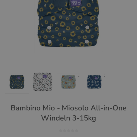
Bambino Mio - Miosolo All-in-One
Windeln 3-15kg