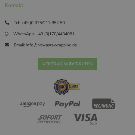
Kontakt
Tel: +49 (0)375/211 852 50
WhatsApp: +49 (0)170/4404081
Email: info@nowastewrapping.de
VERTRAG WIDERRUFEN