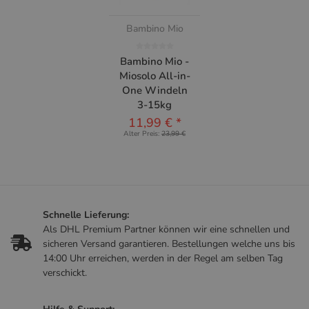
Bambino Mio
Bambino Mio -
Miosolo All-in-
One Windeln
3-15kg
11,99 €
*
Alter Preis:
23,99 €
Schnelle Lieferung:
Als DHL Premium Partner können wir eine schnellen und
sicheren Versand garantieren. Bestellungen welche uns bis
14:00 Uhr erreichen, werden in der Regel am selben Tag
verschickt.