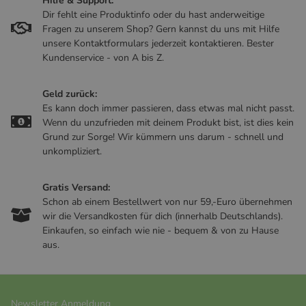
Hilfe & Support:
Dir fehlt eine Produktinfo oder du hast anderweitige
Fragen zu unserem Shop? Gern kannst du uns mit Hilfe
unsere Kontaktformulars jederzeit kontaktieren. Bester
Kundenservice - von A bis Z.
Geld zurück:
Es kann doch immer passieren, dass etwas mal nicht passt.
Wenn du unzufrieden mit deinem Produkt bist, ist dies kein
Grund zur Sorge! Wir kümmern uns darum - schnell und
unkompliziert.
Gratis Versand:
Schon ab einem Bestellwert von nur 59,-Euro übernehmen
wir die Versandkosten für dich (innerhalb Deutschlands).
Einkaufen, so einfach wie nie - bequem & von zu Hause
aus.
Newsletter Anmeldung