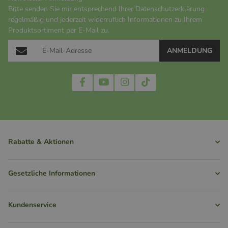
Bitte senden Sie mir entsprechend Ihrer
Datenschutzerklärung
regelmäßig und jederzeit widerruflich Informationen zu Ihrem
Produktsortiment per E-Mail zu.
ANMELDUNG
Rabatte & Aktionen
Gesetzliche Informationen
Kundenservice