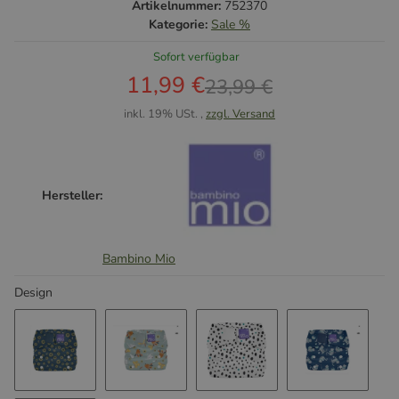
Artikelnummer:
752370
Kategorie:
Sale %
Sofort verfügbar
11,99 €
23,99 €
inkl. 19% USt. ,
zzgl. Versand
Hersteller:
Bambino Mio
Design