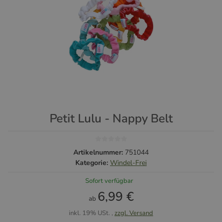
Petit Lulu - Nappy Belt
Artikelnummer:
751044
Kategorie:
Windel-Frei
Sofort verfügbar
6,99 €
ab
inkl. 19% USt. ,
zzgl. Versand