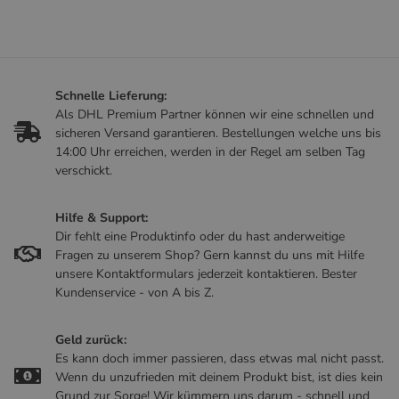
Schnelle Lieferung:
Als DHL Premium Partner können wir eine schnellen und
sicheren Versand garantieren. Bestellungen welche uns bis
14:00 Uhr erreichen, werden in der Regel am selben Tag
verschickt.
Hilfe & Support:
Dir fehlt eine Produktinfo oder du hast anderweitige
Fragen zu unserem Shop? Gern kannst du uns mit Hilfe
unsere Kontaktformulars jederzeit kontaktieren. Bester
Kundenservice - von A bis Z.
Geld zurück:
Es kann doch immer passieren, dass etwas mal nicht passt.
Wenn du unzufrieden mit deinem Produkt bist, ist dies kein
Grund zur Sorge! Wir kümmern uns darum - schnell und