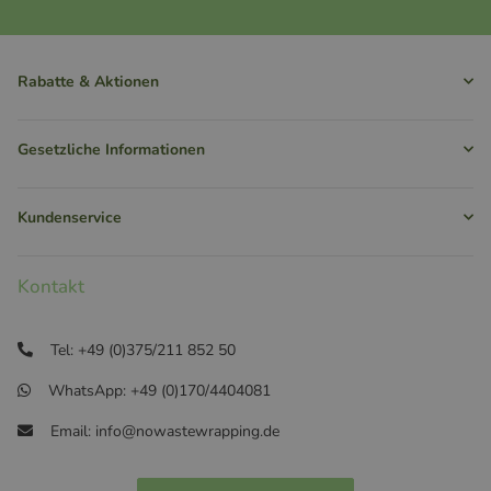
Rabatte & Aktionen
Gesetzliche Informationen
Kundenservice
Kontakt
Tel: +49 (0)375/211 852 50
WhatsApp: +49 (0)170/4404081
Email: info@nowastewrapping.de