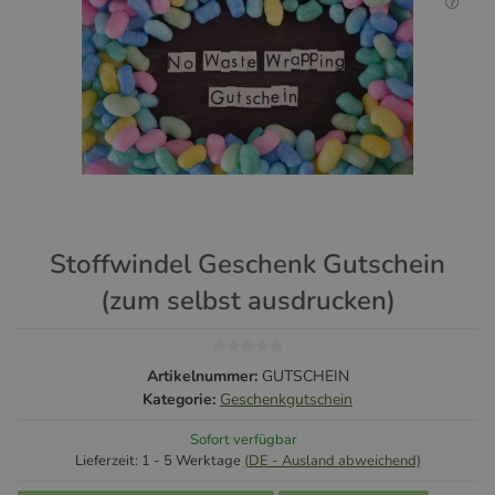
Stoffwindel Geschenk Gutschein
(zum selbst ausdrucken)
Artikelnummer:
GUTSCHEIN
Kategorie:
Geschenkgutschein
Sofort verfügbar
Lieferzeit:
1 - 5 Werktage
(DE - Ausland abweichend)