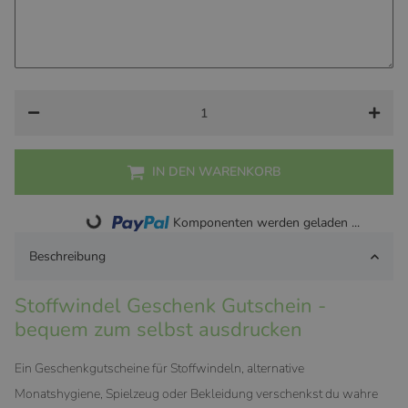
IN DEN WARENKORB
Loading...
Komponenten werden geladen ...
Beschreibung
Stoffwindel Geschenk Gutschein -
bequem zum selbst ausdrucken
Ein Geschenkgutscheine für Stoffwindeln, alternative
Monatshygiene, Spielzeug oder Bekleidung verschenkst du wahre