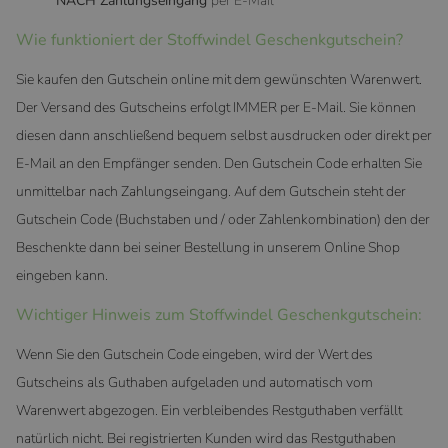
NACH Zahlungseingang
per E-Mail
Wie funktioniert der Stoffwindel Geschenkgutschein?
Sie kaufen den Gutschein online mit dem gewünschten Warenwert.
Der Versand des Gutscheins erfolgt IMMER per E-Mail. Sie können
diesen dann anschließend bequem selbst ausdrucken oder direkt per
E-Mail an den Empfänger senden. Den Gutschein Code erhalten Sie
unmittelbar nach Zahlungseingang. Auf dem Gutschein steht der
Gutschein Code (Buchstaben und / oder Zahlenkombination) den der
Beschenkte dann bei seiner Bestellung in unserem Online Shop
eingeben kann.
Wichtiger Hinweis zum Stoffwindel Geschenkgutschein:
Wenn Sie den Gutschein Code eingeben, wird der Wert des
Gutscheins als Guthaben aufgeladen und automatisch vom
Warenwert abgezogen. Ein verbleibendes Restguthaben verfällt
natürlich nicht. Bei registrierten Kunden wird das Restguthaben