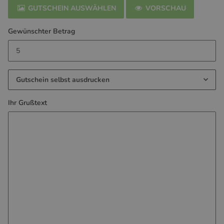
GUTSCHEIN AUSWÄHLEN
VORSCHAU
Gewünschter Betrag
Gutschein selbst ausdrucken
Ihr Grußtext