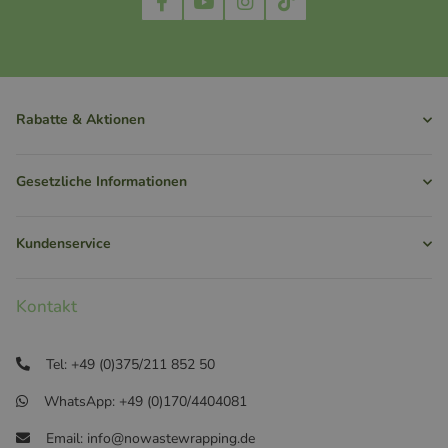
Rabatte & Aktionen
Gesetzliche Informationen
Kundenservice
Kontakt
Tel: +49 (0)375/211 852 50
WhatsApp: +49 (0)170/4404081
Email: info@nowastewrapping.de