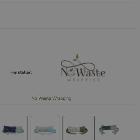
Hersteller:
No Waste Wrapping