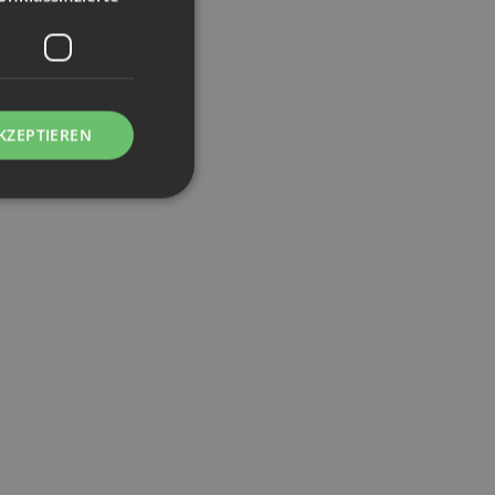
KZEPTIEREN