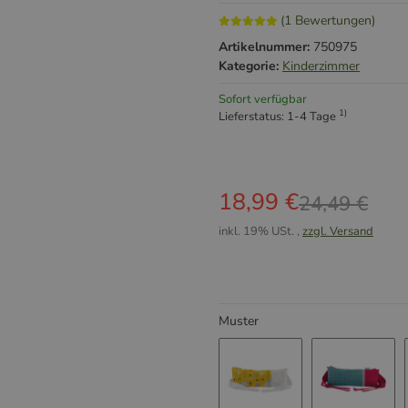
(1 Bewertungen)
Artikelnummer:
750975
Kategorie:
Kinderzimmer
Sofort verfügbar
1)
Lieferstatus: 1-4 Tage
18,99 €
24,49 €
inkl. 19% USt. ,
zzgl. Versand
Muster