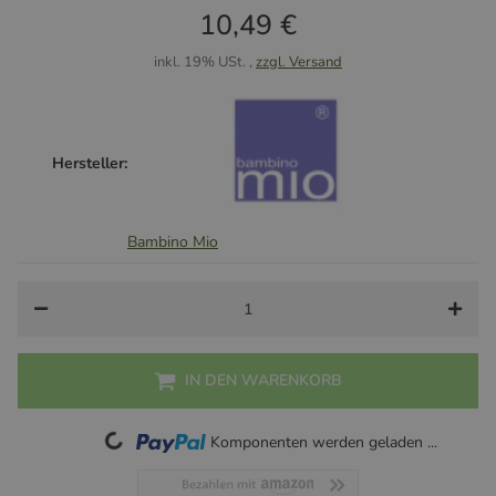
10,49 €
inkl. 19% USt. ,
zzgl. Versand
Hersteller:
Bambino Mio
IN DEN WARENKORB
Loading...
Komponenten werden geladen ...