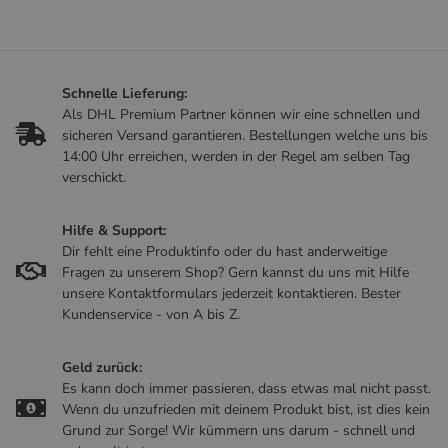
Schnelle Lieferung:
Als DHL Premium Partner können wir eine schnellen und
sicheren Versand garantieren. Bestellungen welche uns bis
14:00 Uhr erreichen, werden in der Regel am selben Tag
verschickt.
Hilfe & Support:
Dir fehlt eine Produktinfo oder du hast anderweitige
Fragen zu unserem Shop? Gern kannst du uns mit Hilfe
unsere Kontaktformulars jederzeit kontaktieren. Bester
Kundenservice - von A bis Z.
Geld zurück:
Es kann doch immer passieren, dass etwas mal nicht passt.
Wenn du unzufrieden mit deinem Produkt bist, ist dies kein
Grund zur Sorge! Wir kümmern uns darum - schnell und