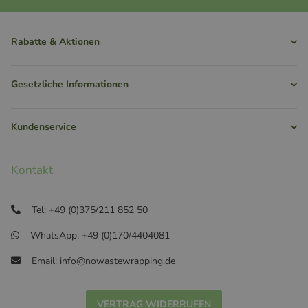
Rabatte & Aktionen
Gesetzliche Informationen
Kundenservice
Kontakt
Tel: +49 (0)375/211 852 50
WhatsApp: +49 (0)170/4404081
Email: info@nowastewrapping.de
VERTRAG WIDERRUFEN