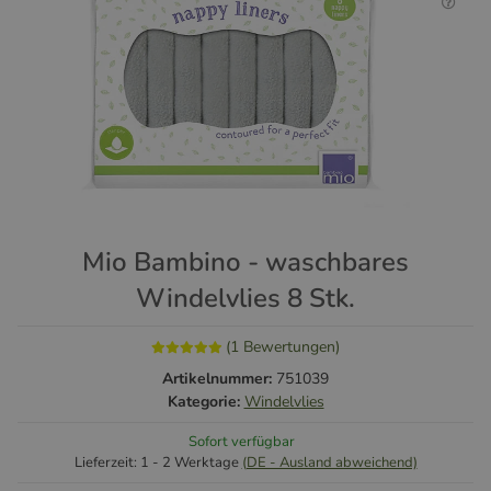
Mio Bambino - waschbares
Windelvlies 8 Stk.
(1 Bewertungen)
Artikelnummer:
751039
Kategorie:
Windelvlies
Sofort verfügbar
Lieferzeit:
1 - 2 Werktage
(DE - Ausland abweichend)