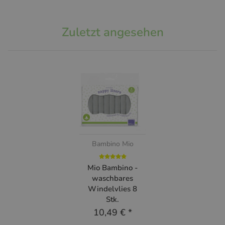
Zuletzt angesehen
Bambino Mio
Mio Bambino -
waschbares
Windelvlies 8
Stk.
10,49 €
*