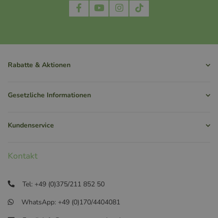
Rabatte & Aktionen
Gesetzliche Informationen
Kundenservice
Kontakt
Tel: +49 (0)375/211 852 50
WhatsApp: +49 (0)170/4404081