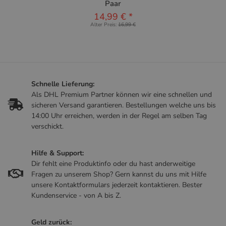
Paar
14,99 €
*
Alter Preis:
16,99 €
Schnelle Lieferung:
Als DHL Premium Partner können wir eine schnellen und
sicheren Versand garantieren. Bestellungen welche uns bis
14:00 Uhr erreichen, werden in der Regel am selben Tag
verschickt.
Hilfe & Support:
Dir fehlt eine Produktinfo oder du hast anderweitige
Fragen zu unserem Shop? Gern kannst du uns mit Hilfe
unsere Kontaktformulars jederzeit kontaktieren. Bester
Kundenservice - von A bis Z.
Geld zurück: