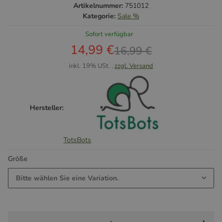
Artikelnummer:
751012
Kategorie:
Sale %
Sofort verfügbar
14,99 €
16,99 €
inkl. 19% USt. ,
zzgl. Versand
Hersteller:
TotsBots
Größe
Bitte wählen Sie eine Variation.