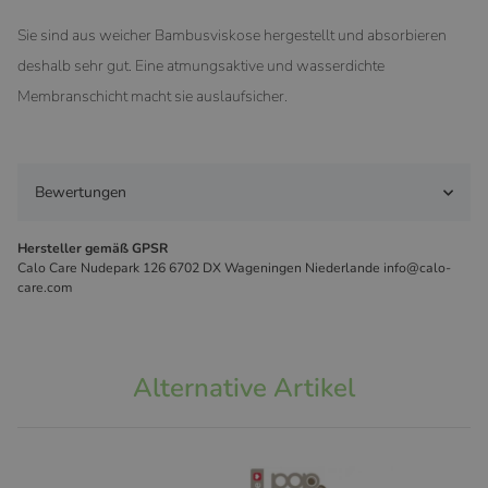
Sie sind aus weicher Bambusviskose hergestellt und absorbieren
deshalb sehr gut. Eine atmungsaktive und wasserdichte
Membranschicht macht sie auslaufsicher.
Bewertungen
Hersteller gemäß GPSR
Calo Care Nudepark 126 6702 DX Wageningen Niederlande info@calo-
care.com
Alternative Artikel