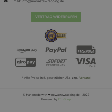
Email: info@nowastewrapping.de
VERTRAG WIDERRUFEN
* Alle Preise inkl. gesetzlicher USt., zzgl.
Versand
© Handmade with ❤ nowastewrapping.de - 2022
Powered by
JTL-Shop