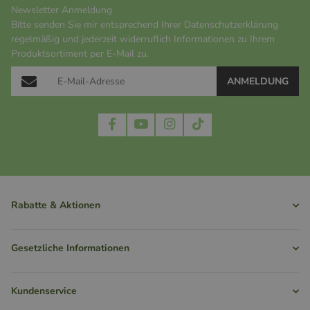
Newsletter Anmeldung
Bitte senden Sie mir entsprechend Ihrer
Datenschutzerklärung
regelmäßig und jederzeit widerruflich Informationen zu Ihrem
Produktsortiment per E-Mail zu.
ANMELDUNG
Rabatte & Aktionen
Gesetzliche Informationen
Kundenservice