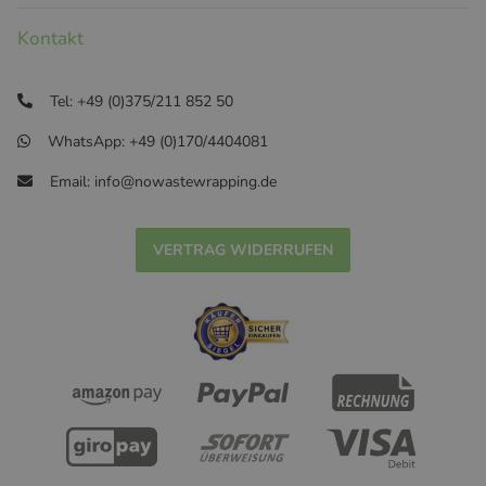
Kontakt
Tel: +49 (0)375/211 852 50
WhatsApp: +49 (0)170/4404081
Email: info@nowastewrapping.de
VERTRAG WIDERRUFEN