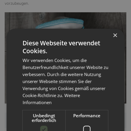
vorzubeugen.
×
Diese Webseite verwendet
Cookies.
Wir verwenden Cookies, um die
Benutzerfreundlichkeit unserer Website zu
verbessern. Durch die weitere Nutzung
unserer Webseite stimmen Sie der
Verwendung von Cookies gemäß unserer
Cookie-Richtlinie zu.
Weitere
Informationen
Unbedingt
Performance
erforderlich
Bewertungen