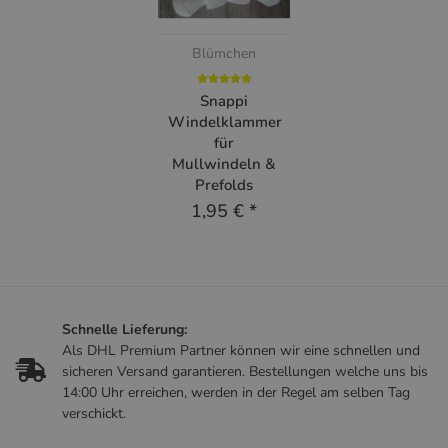
Blümchen
Snappi
Windelklammer
für
Mullwindeln &
Prefolds
1,95 €
*
Schnelle Lieferung:
Als DHL Premium Partner können wir eine schnellen und
sicheren Versand garantieren. Bestellungen welche uns bis
14:00 Uhr erreichen, werden in der Regel am selben Tag
verschickt.