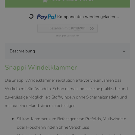
Komponenten werden geladen ...
Loading...
Beschreibung
Snappi Windelklammer
Die Snappi Windelklammer revolutionierte vor vielen Jahren das
Wickeln mit Stoffwindeln. Schon damals bot sie eine praktische und
zuverlässige Möglichkeit, Stoffwindeln ohne Sicherheitsnadeln und
mit nur einer Hand sicher zu befestigen.
Silikon-Klammer zum Befestigen von Prefolds, Mullwindeln
oder Höschenwindeln ohne Verschluss