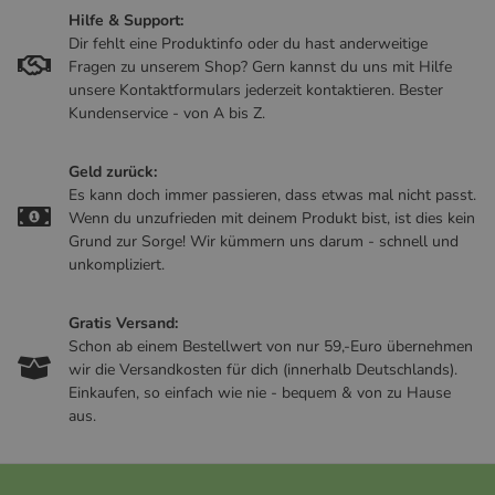
Hilfe & Support:
Dir fehlt eine Produktinfo oder du hast anderweitige
Fragen zu unserem Shop? Gern kannst du uns mit Hilfe
unsere Kontaktformulars jederzeit kontaktieren. Bester
Kundenservice - von A bis Z.
Geld zurück:
Es kann doch immer passieren, dass etwas mal nicht passt.
Wenn du unzufrieden mit deinem Produkt bist, ist dies kein
Grund zur Sorge! Wir kümmern uns darum - schnell und
unkompliziert.
Gratis Versand:
Schon ab einem Bestellwert von nur 59,-Euro übernehmen
wir die Versandkosten für dich (innerhalb Deutschlands).
Einkaufen, so einfach wie nie - bequem & von zu Hause
aus.