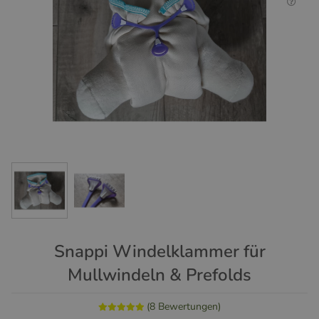
Snappi Windelklammer für
Mullwindeln & Prefolds
(8 Bewertungen)