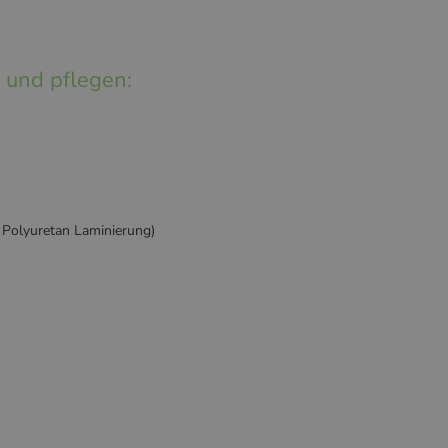
und pflegen:
Polyuretan Laminierung)