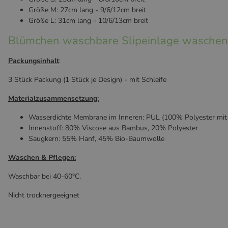
Größe M: 27cm lang - 9/6/12cm breit
Größe L: 31cm lang - 10/6/13cm breit
Blümchen waschbare Slipeinlage waschen 
Packungsinhalt
:
3 Stück Packung (1 Stück je Design) - mit Schleife
Materialzusammensetzung:
Wasserdichte Membrane im Inneren: PUL (100% Polyester mit 
Innenstoff: 80% Viscose aus Bambus, 20% Polyester
Saugkern: 55% Hanf, 45% Bio-Baumwolle
Waschen & Pflegen:
Waschbar bei 40-60°C.
Nicht trocknergeeignet