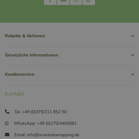
Rabatte & Aktionen
Gesetzliche Informationen
Kundenservice
Kontakt
Tel: +49 (0)375/211 852 50
WhatsApp: +49 (0)170/4404081
Email: info@nowastewrapping.de