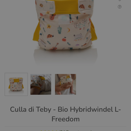
Culla di Teby - Bio Hybridwindel L-
Freedom