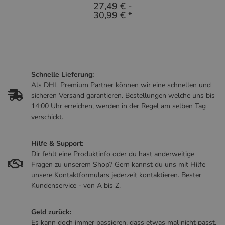
27,49 €
-
30,99 €
*
Schnelle Lieferung:
Als DHL Premium Partner können wir eine schnellen und
sicheren Versand garantieren. Bestellungen welche uns bis
14:00 Uhr erreichen, werden in der Regel am selben Tag
verschickt.
Hilfe & Support:
Dir fehlt eine Produktinfo oder du hast anderweitige
Fragen zu unserem Shop? Gern kannst du uns mit Hilfe
unsere Kontaktformulars jederzeit kontaktieren. Bester
Kundenservice - von A bis Z.
Geld zurück:
Es kann doch immer passieren, dass etwas mal nicht passt.