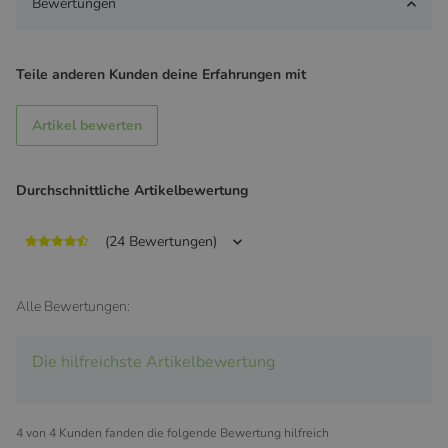
Bewertungen
Teile anderen Kunden deine Erfahrungen mit
Artikel bewerten
Durchschnittliche Artikelbewertung
(24 Bewertungen)
Alle Bewertungen:
Die hilfreichste Artikelbewertung
4 von 4 Kunden fanden die folgende Bewertung hilfreich