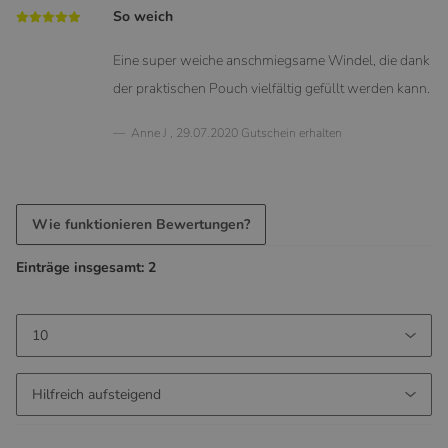
So weich
Eine super weiche anschmiegsame Windel, die dank
der praktischen Pouch vielfältig gefüllt werden kann.
Anne J
,
29.07.2020
Gutschein erhalten
Wie funktionieren Bewertungen?
Einträge insgesamt: 2