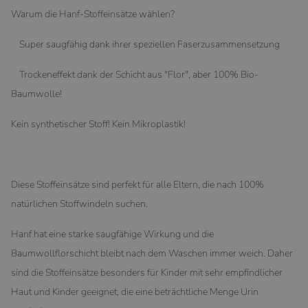
Warum die Hanf-Stoffeinsätze wählen?
Super saugfähig dank ihrer speziellen Faserzusammensetzung
Trockeneffekt dank der Schicht aus "Flor", aber 100% Bio-
Baumwolle!
Kein synthetischer Stoff! Kein Mikroplastik!
Diese Stoffeinsätze sind perfekt für alle Eltern, die nach 100%
natürlichen Stoffwindeln suchen.
Hanf hat eine starke saugfähige Wirkung und die
Baumwollflorschicht bleibt nach dem Waschen immer weich. Daher
sind die Stoffeinsätze besonders für Kinder mit sehr empfindlicher
Haut und Kinder geeignet, die eine beträchtliche Menge Urin