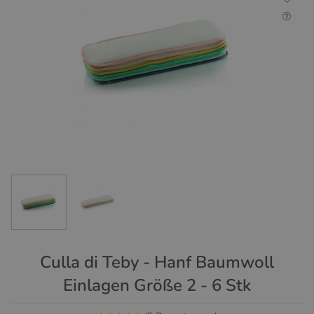
Culla di Teby - Hanf Baumwoll
Einlagen Größe 2 - 6 Stk