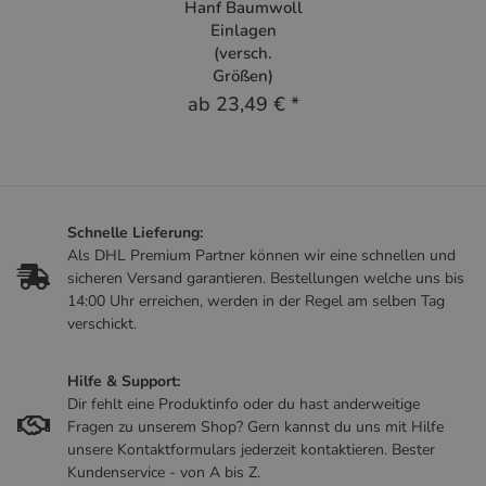
Hanf Baumwoll
Einlagen
(versch.
Größen)
ab
23,49 €
*
Schnelle Lieferung:
Als DHL Premium Partner können wir eine schnellen und
sicheren Versand garantieren. Bestellungen welche uns bis
14:00 Uhr erreichen, werden in der Regel am selben Tag
verschickt.
Hilfe & Support:
Dir fehlt eine Produktinfo oder du hast anderweitige
Fragen zu unserem Shop? Gern kannst du uns mit Hilfe
unsere Kontaktformulars jederzeit kontaktieren. Bester
Kundenservice - von A bis Z.