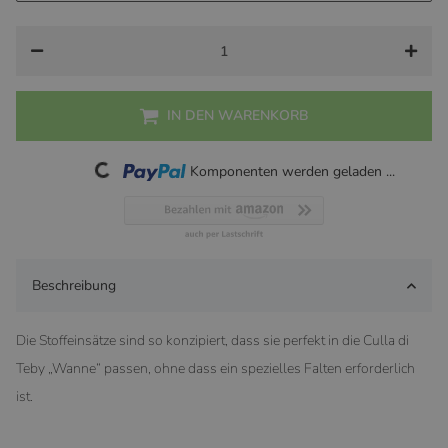
IN DEN WARENKORB
Loading...
Komponenten werden geladen ...
Beschreibung
Die Stoffeinsätze sind so konzipiert, dass sie perfekt in die Culla di
Teby „Wanne“ passen, ohne dass ein spezielles Falten erforderlich
ist.