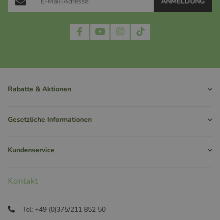
ANMELDUNG
Rabatte & Aktionen
Gesetzliche Informationen
Kundenservice
Kontakt
Tel: +49 (0)375/211 852 50