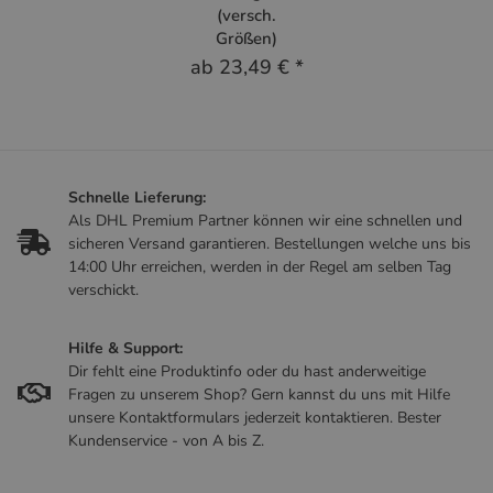
(versch.
Größen)
ab
23,49 €
*
Schnelle Lieferung:
Als DHL Premium Partner können wir eine schnellen und
sicheren Versand garantieren. Bestellungen welche uns bis
14:00 Uhr erreichen, werden in der Regel am selben Tag
verschickt.
Hilfe & Support:
Dir fehlt eine Produktinfo oder du hast anderweitige
Fragen zu unserem Shop? Gern kannst du uns mit Hilfe
unsere Kontaktformulars jederzeit kontaktieren. Bester
Kundenservice - von A bis Z.