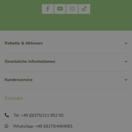
Rabatte & Aktionen
Gesetzliche Informationen
Kundenservice
Kontakt
Tel: +49 (0)375/211 852 50
WhatsApp: +49 (0)170/4404081