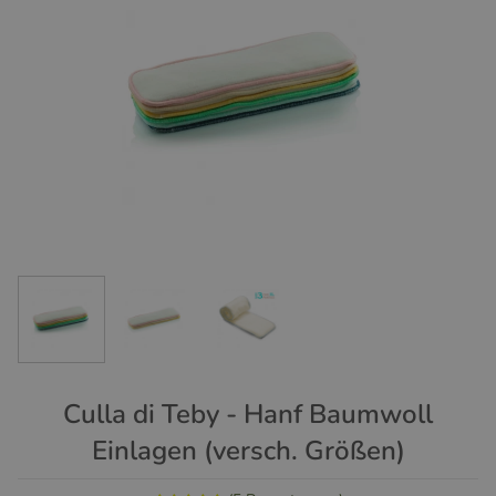
Culla di Teby - Hanf Baumwoll
Einlagen (versch. Größen)