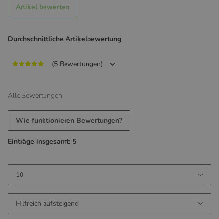
Artikel bewerten
Durchschnittliche Artikelbewertung
(5 Bewertungen)
Alle Bewertungen:
Wie funktionieren Bewertungen?
Einträge insgesamt: 5