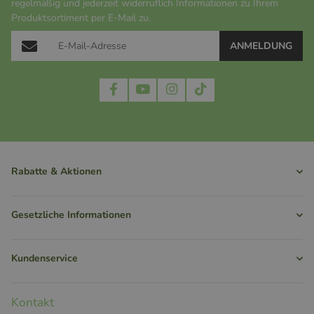
regelmäßig und jederzeit widerruflich Informationen zu Ihrem
Produktsortiment per E-Mail zu.
ANMELDUNG
Rabatte & Aktionen
Gesetzliche Informationen
Kundenservice
Kontakt