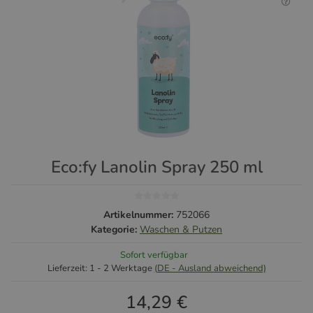
Eco:fy Lanolin Spray 250 ml
Artikelnummer:
752066
Kategorie:
Waschen & Putzen
Sofort verfügbar
Lieferzeit:
1 - 2 Werktage
(DE - Ausland abweichend)
14,29 €