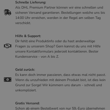
Schnelle Lieferung:
Als DHL Premium Partner können wir eine schnellen und
sicheren Versand garantieren. Bestellungen welche uns bis
14:00 Uhr erreichen, werden in der Regel am selben Tag
verschickt.
Hilfe & Support:
Dir fehlt eine Produktinfo oder du hast anderweitige
Fragen zu unserem Shop? Gern kannst du uns mit Hilfe
unsere Kontaktformulars jederzeit kontaktieren. Bester
Kundenservice - von A bis Z.
Geld zurück:
Es kann doch immer passieren, dass etwas mal nicht passt.
Wenn du unzufrieden mit deinem Produkt bist, ist dies kein
Grund zur Sorge! Wir kümmern uns darum - schnell und
unkompliziert.
Gratis Versand:
Schon ab einem Bestellwert von nur 59,-Euro übernehmen