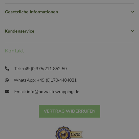
Gesetzliche Informationen
Kundenservice
Kontakt
Tel: +49 (0)375/211 852 50
WhatsApp: +49 (0)170/4404081
Email: info@nowastewrapping.de
VERTRAG WIDERRUFEN