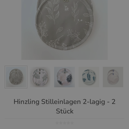
Hinzling Stilleinlagen 2-lagig - 2
Stück