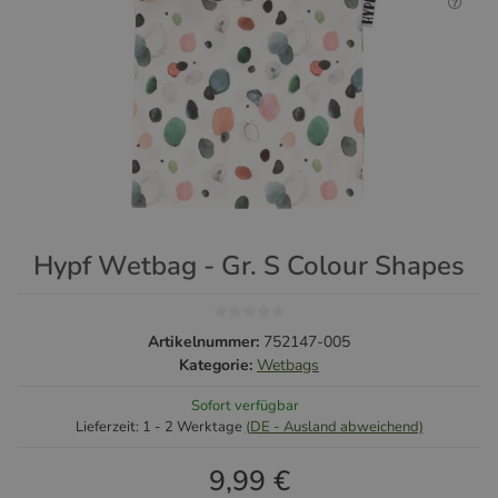
Hypf Wetbag - Gr. S Colour Shapes
Artikelnummer:
752147-005
Kategorie:
Wetbags
Sofort verfügbar
Lieferzeit:
1 - 2 Werktage
(DE - Ausland abweichend)
9,99 €