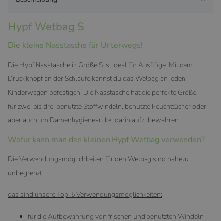
Hypf Wetbag S
Die kleine Nasstasche für Unterwegs!
Die Hypf Nasstasche in Größe S ist ideal für Ausflüge. Mit dem
Druckknopf an der Schlaufe kannst du das Wetbag an jeden
Kinderwagen befestigen. Die Nasstasche hat die perfekte Größe
für zwei bis drei benutzte Stoffwindeln, benutzte Feuchttücher oder
aber auch um Damenhygieneartikel darin aufzubewahren.
Wofür kann man den kleinen Hypf Wetbag verwenden?
Die Verwendungsmöglichkeiten für den Wetbag sind nahezu
unbegrenzt.
das sind unsere Top-5 Verwendungsmöglichkeiten:
für die Aufbewahrung von frischen und benutzten Windeln