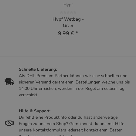
Hypf
Hypf Wetbag -
Gr. S
9,99 €
*
Schnelle Lieferung:
Als DHL Premium Partner können wir eine schnellen und
sicheren Versand garantieren. Bestellungen welche uns bis
14:00 Uhr erreichen, werden in der Regel am selben Tag
verschickt.
Hilfe & Support:
Dir fehlt eine Produktinfo oder du hast anderweitige
Fragen zu unserem Shop? Gern kannst du uns mit Hilfe
unsere Kontaktformulars jederzeit kontaktieren. Bester