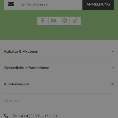
ANMELDUNG
Rabatte & Aktionen
Gesetzliche Informationen
Kundenservice
Kontakt
Tel: +49 (0)375/211 852 50