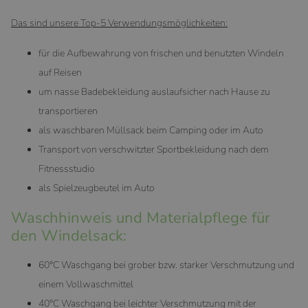
Das sind unsere Top-5 Verwendungsmöglichkeiten:
für die Aufbewahrung von frischen und benutzten Windeln
auf Reisen
um nasse Badebekleidung auslaufsicher nach Hause zu
transportieren
als waschbaren Müllsack beim Camping oder im Auto
Transport von verschwitzter Sportbekleidung nach dem
Fitnessstudio
als Spielzeugbeutel im Auto
Waschhinweis und Materialpflege für
den Windelsack:
60°C Waschgang bei grober bzw. starker Verschmutzung und
einem Vollwaschmittel
40°C Waschgang bei leichter Verschmutzung mit der