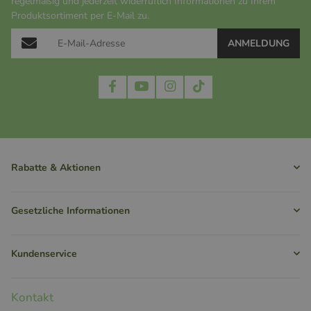
regelmäßig und jederzeit widerruflich Informationen zu Ihrem
Produktsortiment per E-Mail zu.
ANMELDUNG
Rabatte & Aktionen
Gesetzliche Informationen
Kundenservice
Kontakt