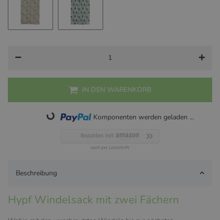
Animals
Cactus
IN DEN WARENKORB
Loading...
Komponenten werden geladen ...
Beschreibung
Hypf Windelsack mit zwei Fächern