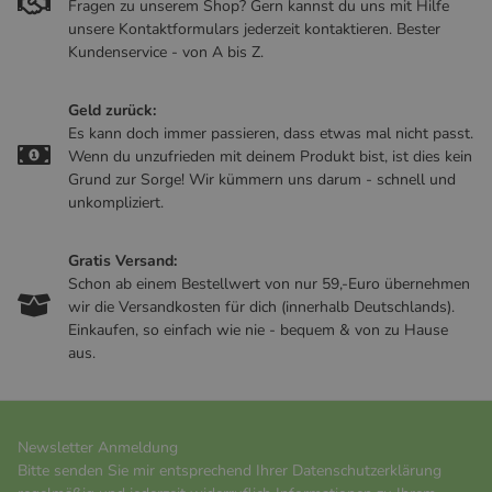
Fragen zu unserem Shop? Gern kannst du uns mit Hilfe
unsere Kontaktformulars jederzeit kontaktieren. Bester
Kundenservice - von A bis Z.
Geld zurück:
Es kann doch immer passieren, dass etwas mal nicht passt.
Wenn du unzufrieden mit deinem Produkt bist, ist dies kein
Grund zur Sorge! Wir kümmern uns darum - schnell und
unkompliziert.
Gratis Versand:
Schon ab einem Bestellwert von nur 59,-Euro übernehmen
wir die Versandkosten für dich (innerhalb Deutschlands).
Einkaufen, so einfach wie nie - bequem & von zu Hause
aus.
Newsletter Anmeldung
Bitte senden Sie mir entsprechend Ihrer
Datenschutzerklärung