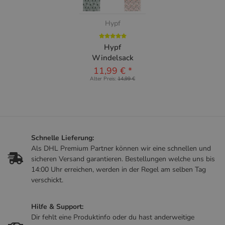
Hypf
Hypf
Windelsack
11,99 €
*
Alter Preis:
14,99 €
Schnelle Lieferung:
Als DHL Premium Partner können wir eine schnellen und
sicheren Versand garantieren. Bestellungen welche uns bis
14:00 Uhr erreichen, werden in der Regel am selben Tag
verschickt.
Hilfe & Support:
Dir fehlt eine Produktinfo oder du hast anderweitige