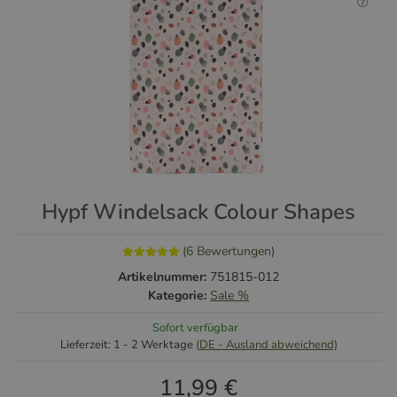
Hypf Windelsack Colour Shapes
(6 Bewertungen)
Artikelnummer:
751815-012
Kategorie:
Sale %
Sofort verfügbar
Lieferzeit:
1 - 2 Werktage
(DE - Ausland abweichend)
11,99 €