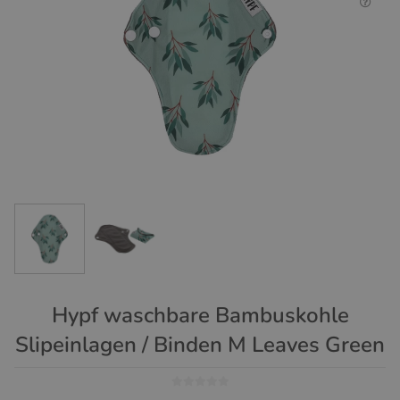
Hypf waschbare Bambuskohle
Slipeinlagen / Binden M Leaves Green