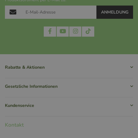
ANMELDUNG
Rabatte & Aktionen
Gesetzliche Informationen
Kundenservice
Kontakt