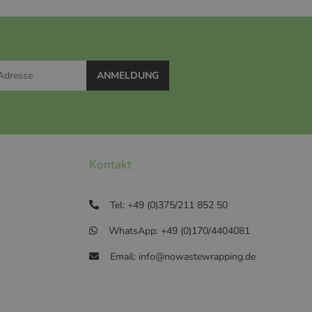
ANMELDUNG
Kontakt
Tel: +49 (0)375/211 852 50
WhatsApp: +49 (0)170/4404081
Email: info@nowastewrapping.de