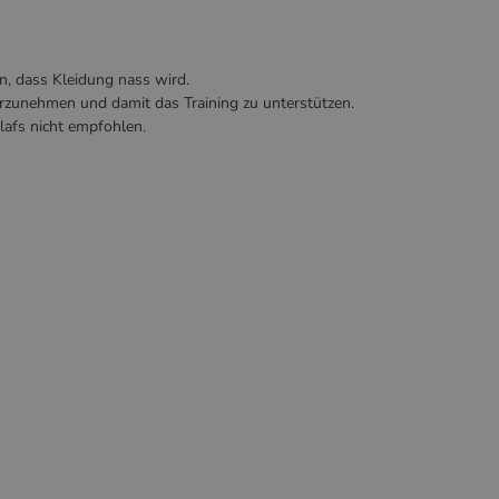
n, dass Kleidung nass wird.
hrzunehmen und damit das Training zu unterstützen.
lafs nicht empfohlen.