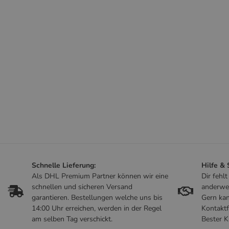
Schnelle Lieferung:
Hilfe &
Als DHL Premium Partner können wir eine
Dir fehl
schnellen und sicheren Versand
anderwe
garantieren. Bestellungen welche uns bis
Gern kan
14:00 Uhr erreichen, werden in der Regel
Kontaktf
am selben Tag verschickt.
Bester K