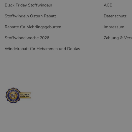
Black Friday Stoffwindeln
AGB
Stoffwindeln Ostern Rabatt
Datenschutz
Rabatte für Mehrlingsgeburten
Impressum
Stoffwindelwoche 2026
Zahlung & Ver
Windelrabatt für Hebammen und Doulas