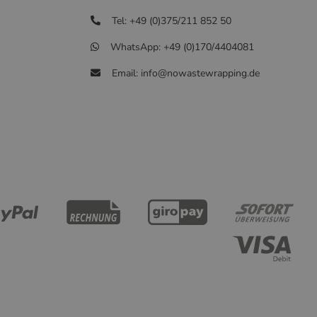
Tel: +49 (0)375/211 852 50
WhatsApp: +49 (0)170/4404081
Email: info@nowastewrapping.de