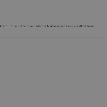
kreiz und schützen die heilende Narbe zuverlässig – selbst beim