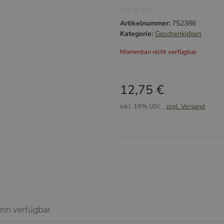
Artikelnummer:
752386
Kategorie:
Geschenkideen
Momentan nicht verfügbar
12,75 €
inkl. 19% USt. ,
zzgl. Versand
enn verfügbar