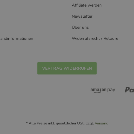
Affiliate werden
Newsletter
Über uns
sandinformationen
Widerrufsrecht / Retoure
VERTRAG WIDERRUFEN
* Alle Preise inkl. gesetzlicher USt., zzgl.
Versand