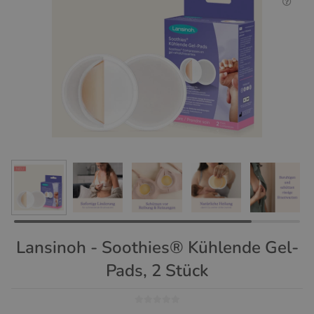
Lansinoh - Soothies® Kühlende Gel-
Pads, 2 Stück