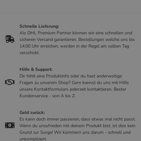
Schnelle Lieferung:
Als DHL Premium Partner können wir eine schnellen und
sicheren Versand garantieren. Bestellungen welche uns bis
14:00 Uhr erreichen, werden in der Regel am selben Tag
verschickt.
Hilfe & Support:
Dir fehlt eine Produktinfo oder du hast anderweitige
Fragen zu unserem Shop? Gern kannst du uns mit Hilfe
unsere Kontaktformulars jederzeit kontaktieren. Bester
Kundenservice - von A bis Z.
Geld zurück:
Es kann doch immer passieren, dass etwas mal nicht passt.
Wenn du unzufrieden mit deinem Produkt bist, ist dies kein
Grund zur Sorge! Wir kümmern uns darum - schnell und
unkompliziert.