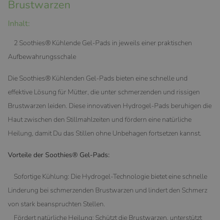
Brustwarzen
Inhalt:
2 Soothies® Kühlende Gel-Pads in jeweils einer praktischen
Aufbewahrungsschale
Die Soothies® Kühlenden Gel-Pads bieten eine schnelle und
effektive Lösung für Mütter, die unter schmerzenden und rissigen
Brustwarzen leiden. Diese innovativen Hydrogel-Pads beruhigen die
Haut zwischen den Stillmahlzeiten und fördern eine natürliche
Heilung, damit Du das Stillen ohne Unbehagen fortsetzen kannst.
Vorteile der Soothies® Gel-Pads:
Sofortige Kühlung: Die Hydrogel-Technologie bietet eine schnelle
Linderung bei schmerzenden Brustwarzen und lindert den Schmerz
von stark beanspruchten Stellen.
Fördert natürliche Heilung: Schützt die Brustwarzen, unterstützt