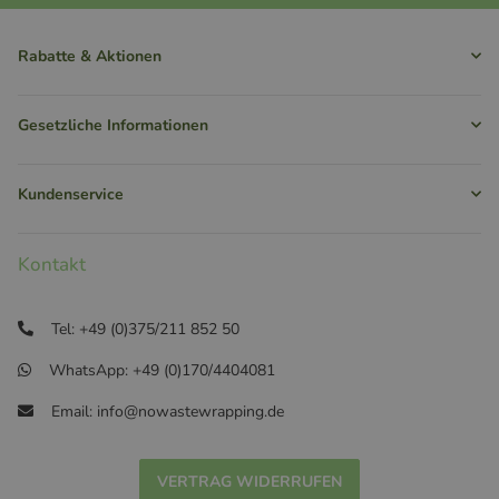
Rabatte & Aktionen
Gesetzliche Informationen
Kundenservice
Kontakt
Tel: +49 (0)375/211 852 50
WhatsApp: +49 (0)170/4404081
Email: info@nowastewrapping.de
VERTRAG WIDERRUFEN