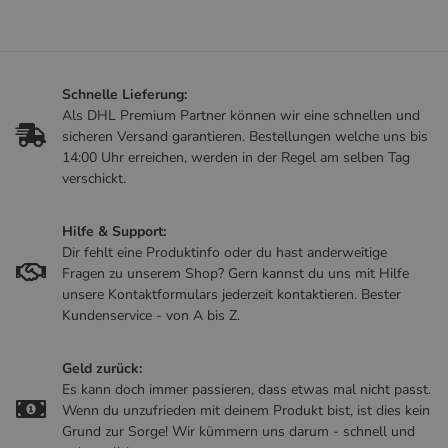
Schnelle Lieferung:
Als DHL Premium Partner können wir eine schnellen und
sicheren Versand garantieren. Bestellungen welche uns bis
14:00 Uhr erreichen, werden in der Regel am selben Tag
verschickt.
Hilfe & Support:
Dir fehlt eine Produktinfo oder du hast anderweitige
Fragen zu unserem Shop? Gern kannst du uns mit Hilfe
unsere Kontaktformulars jederzeit kontaktieren. Bester
Kundenservice - von A bis Z.
Geld zurück:
Es kann doch immer passieren, dass etwas mal nicht passt.
Wenn du unzufrieden mit deinem Produkt bist, ist dies kein
Grund zur Sorge! Wir kümmern uns darum - schnell und