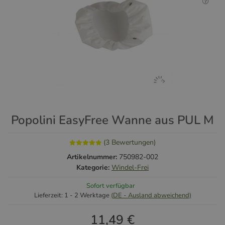
Popolini EasyFree Wanne aus PUL M
(3 Bewertungen)
Artikelnummer:
750982-002
Kategorie:
Windel-Frei
Sofort verfügbar
Lieferzeit:
1 - 2 Werktage
(DE - Ausland abweichend)
11,49 €