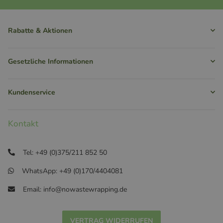
Rabatte & Aktionen
Gesetzliche Informationen
Kundenservice
Kontakt
Tel: +49 (0)375/211 852 50
WhatsApp: +49 (0)170/4404081
Email: info@nowastewrapping.de
VERTRAG WIDERRUFEN