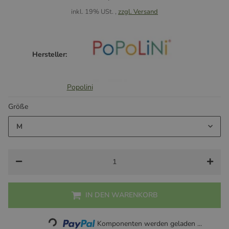
inkl. 19% USt. ,
zzgl. Versand
Hersteller:
Popolini
Größe
M
IN DEN WARENKORB
Loading...
Komponenten werden geladen ...