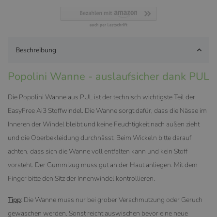
Beschreibung
Popolini Wanne - auslaufsicher dank PUL
Die Popolini Wanne aus PUL ist der technisch wichtigste Teil der
EasyFree Ai3 Stoffwindel. Die Wanne sorgt dafür, dass die Nässe im
Inneren der Windel bleibt und keine Feuchtigkeit nach außen zieht
und die Oberbekleidung durchnässt. Beim Wickeln bitte darauf
achten, dass sich die Wanne voll entfalten kann und kein Stoff
vorsteht. Der Gummizug muss gut an der Haut anliegen. Mit dem
Finger bitte den Sitz der Innenwindel kontrollieren.
Tipp
: Die Wanne muss nur bei grober Verschmutzung oder Geruch
gewaschen werden. Sonst reicht auswischen bevor eine neue