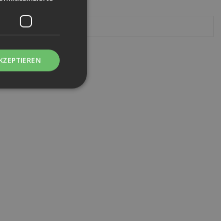
KZEPTIEREN