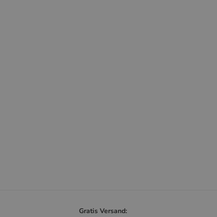
Gratis Versand: