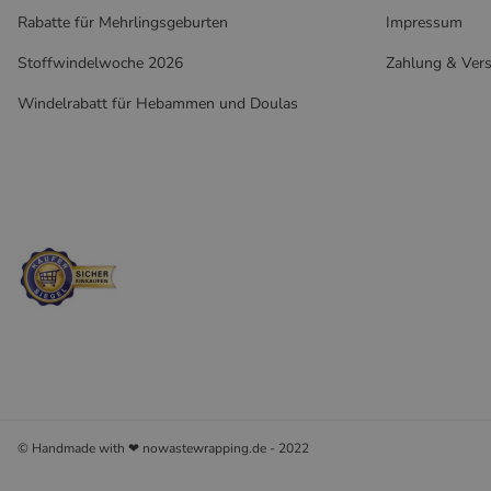
Rabatte für Mehrlingsgeburten
Impressum
Stoffwindelwoche 2026
Zahlung & Ver
Windelrabatt für Hebammen und Doulas
© Handmade with ❤ nowastewrapping.de - 2022