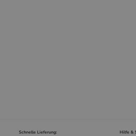
Schnelle Lieferung:
Hilfe &