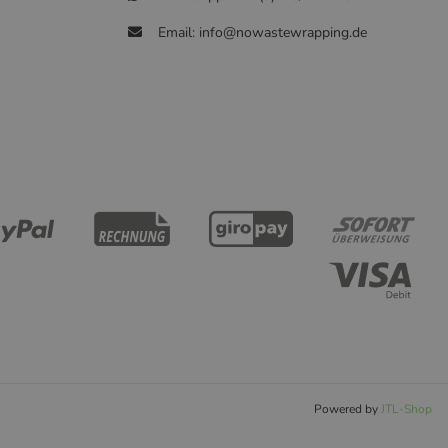
Email: info@nowastewrapping.de
Powered by
JTL-Shop