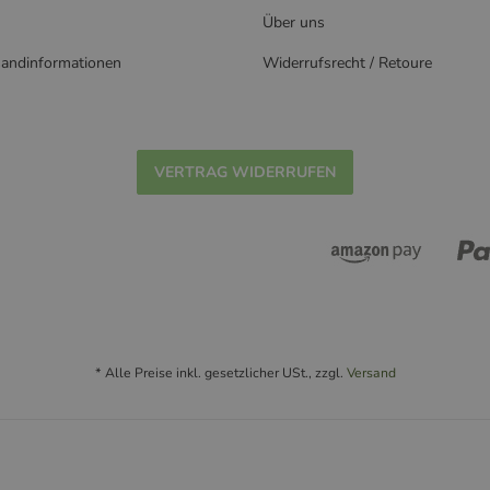
Über uns
sandinformationen
Widerrufsrecht / Retoure
VERTRAG WIDERRUFEN
* Alle Preise inkl. gesetzlicher USt., zzgl.
Versand