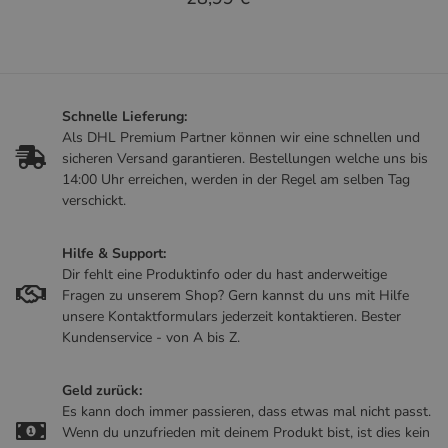
Schnelle Lieferung:
Als DHL Premium Partner können wir eine schnellen und
sicheren Versand garantieren. Bestellungen welche uns bis
14:00 Uhr erreichen, werden in der Regel am selben Tag
verschickt.
Hilfe & Support:
Dir fehlt eine Produktinfo oder du hast anderweitige
Fragen zu unserem Shop? Gern kannst du uns mit Hilfe
unsere Kontaktformulars jederzeit kontaktieren. Bester
Kundenservice - von A bis Z.
Geld zurück:
Es kann doch immer passieren, dass etwas mal nicht passt.
Wenn du unzufrieden mit deinem Produkt bist, ist dies kein