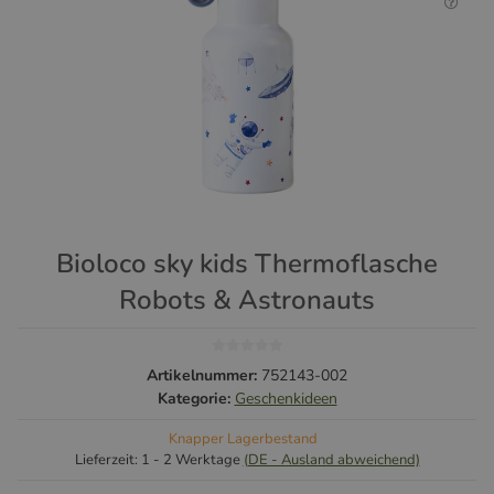
Bioloco sky kids Thermoflasche
Robots & Astronauts
Artikelnummer:
752143-002
Kategorie:
Geschenkideen
Knapper Lagerbestand
Lieferzeit:
1 - 2 Werktage
(DE - Ausland abweichend)