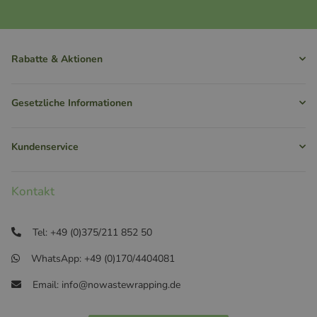
Rabatte & Aktionen
Gesetzliche Informationen
Kundenservice
Kontakt
Tel: +49 (0)375/211 852 50
WhatsApp: +49 (0)170/4404081
Email: info@nowastewrapping.de