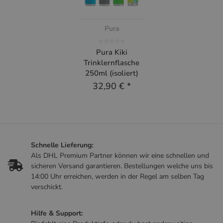
Pura
Pura Kiki
Trinklernflasche
250ml (isoliert)
32,90 €
*
Schnelle Lieferung:
Als DHL Premium Partner können wir eine schnellen und
sicheren Versand garantieren. Bestellungen welche uns bis
14:00 Uhr erreichen, werden in der Regel am selben Tag
verschickt.
Hilfe & Support: