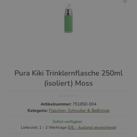
Pura Kiki Trinklernflasche 250ml
(isoliert) Moss
Artikelnummer:
751850-004
Kategorie:
Flaschen, Schnuller & Beißringe
Sofort verfügbar
Lieferzeit:
1 - 2 Werktage
(DE - Ausland abweichend)