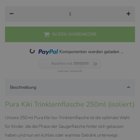
IN DEN WARENKORB
Loading...
Komponenten werden geladen ...
Beschreibung
Pura Kiki Trinklernflasche 250ml (isoliert)
Unsere 250 ml Pura Kiki Iso-Trinklernflasche ist die optimale Wahl
für Kinder, die die Phase der Saugerflasche hinter sich gelassen
haben und nun ein kühles oder warmes Getränk unterwegs