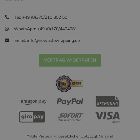
Tel: +49 (0)375/211 852 50
WhatsApp: +49 (0)170/4404081
Email: info@nowastewrapping.de
VERTRAG WIDERRUFEN
* Alle Preise inkl. gesetzlicher USt., zzgl.
Versand