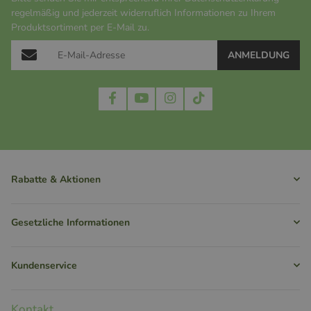
regelmäßig und jederzeit widerruflich Informationen zu Ihrem
Produktsortiment per E-Mail zu.
ANMELDUNG
Rabatte & Aktionen
Gesetzliche Informationen
Kundenservice
Kontakt