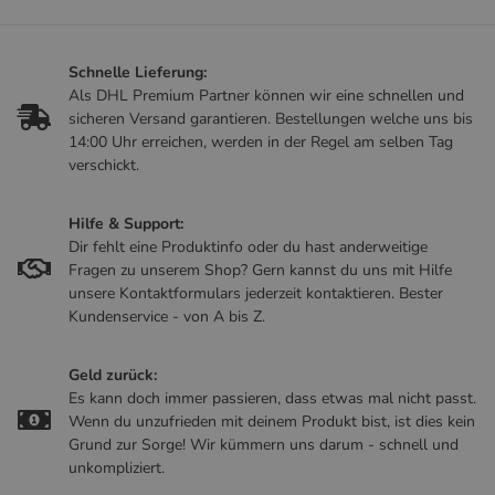
Schnelle Lieferung:
Als DHL Premium Partner können wir eine schnellen und
sicheren Versand garantieren. Bestellungen welche uns bis
14:00 Uhr erreichen, werden in der Regel am selben Tag
verschickt.
Hilfe & Support:
Dir fehlt eine Produktinfo oder du hast anderweitige
Fragen zu unserem Shop? Gern kannst du uns mit Hilfe
unsere Kontaktformulars jederzeit kontaktieren. Bester
Kundenservice - von A bis Z.
Geld zurück:
Es kann doch immer passieren, dass etwas mal nicht passt.
Wenn du unzufrieden mit deinem Produkt bist, ist dies kein
Grund zur Sorge! Wir kümmern uns darum - schnell und
unkompliziert.