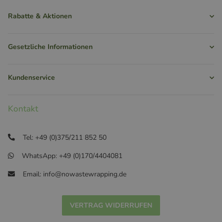
Rabatte & Aktionen
Gesetzliche Informationen
Kundenservice
Kontakt
Tel: +49 (0)375/211 852 50
WhatsApp: +49 (0)170/4404081
Email: info@nowastewrapping.de
VERTRAG WIDERRUFEN