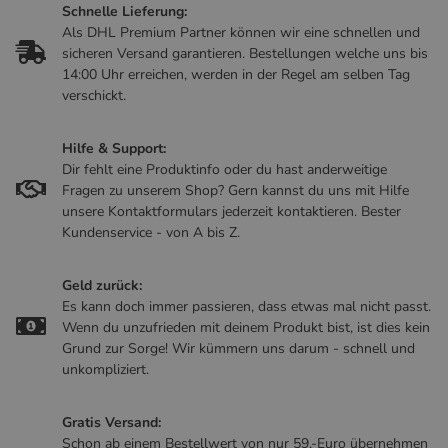
Schnelle Lieferung:
Als DHL Premium Partner können wir eine schnellen und
sicheren Versand garantieren. Bestellungen welche uns bis
14:00 Uhr erreichen, werden in der Regel am selben Tag
verschickt.
Hilfe & Support:
Dir fehlt eine Produktinfo oder du hast anderweitige
Fragen zu unserem Shop? Gern kannst du uns mit Hilfe
unsere Kontaktformulars jederzeit kontaktieren. Bester
Kundenservice - von A bis Z.
Geld zurück:
Es kann doch immer passieren, dass etwas mal nicht passt.
Wenn du unzufrieden mit deinem Produkt bist, ist dies kein
Grund zur Sorge! Wir kümmern uns darum - schnell und
unkompliziert.
Gratis Versand:
Schon ab einem Bestellwert von nur 59,-Euro übernehmen