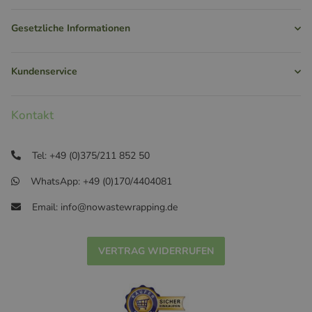
Gesetzliche Informationen
Kundenservice
Kontakt
Tel: +49 (0)375/211 852 50
WhatsApp: +49 (0)170/4404081
Email: info@nowastewrapping.de
VERTRAG WIDERRUFEN