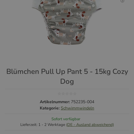
Blümchen Pull Up Pant 5 - 15kg Cozy
Dog
Artikelnummer:
752235-004
Kategorie:
Schwimmwindeln
Sofort verfügbar
Lieferzeit:
1 - 2 Werktage
(DE - Ausland abweichend)