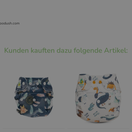
doodush.com
Kunden kauften dazu folgende Artikel: