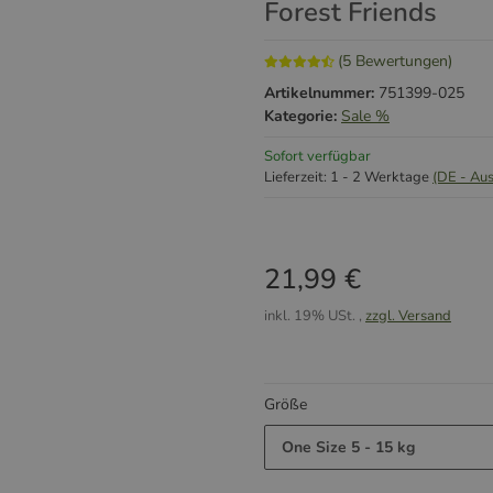
Forest Friends
(5 Bewertungen)
Artikelnummer:
751399-025
Kategorie:
Sale %
Sofort verfügbar
Lieferzeit:
1 - 2 Werktage
(DE - Au
21,99 €
inkl. 19% USt. ,
zzgl. Versand
Größe
One Size 5 - 15 kg