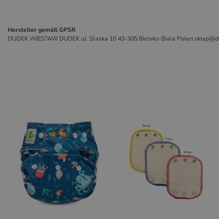
Hersteller gemäß GPSR
DUDEK WIES?AW DUDEK ul. Slaska 10 43-305 Bielsko-Biala Polen sklep@