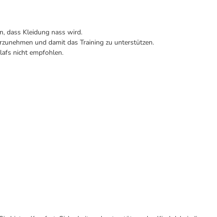
n, dass Kleidung nass wird.
hrzunehmen und damit das Training zu unterstützen.
lafs nicht empfohlen.