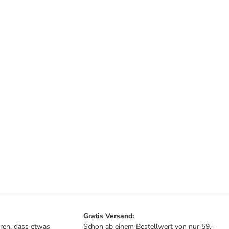
Gratis Versand:
ren, dass etwas
Schon ab einem Bestellwert von nur 59,-