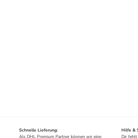
Schnelle Lieferung:
Hilfe &
Als DHL Premium Partner können wir eine
Dir fehl