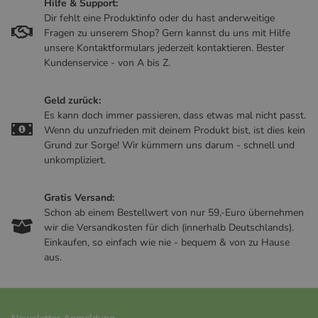
Hilfe & Support:
Dir fehlt eine Produktinfo oder du hast anderweitige
Fragen zu unserem Shop? Gern kannst du uns mit Hilfe
unsere Kontaktformulars jederzeit kontaktieren. Bester
Kundenservice - von A bis Z.
Geld zurück:
Es kann doch immer passieren, dass etwas mal nicht passt.
Wenn du unzufrieden mit deinem Produkt bist, ist dies kein
Grund zur Sorge! Wir kümmern uns darum - schnell und
unkompliziert.
Gratis Versand:
Schon ab einem Bestellwert von nur 59,-Euro übernehmen
wir die Versandkosten für dich (innerhalb Deutschlands).
Einkaufen, so einfach wie nie - bequem & von zu Hause
aus.