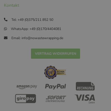
Kontakt
Tel: +49 (0)375/211 852 50
WhatsApp: +49 (0)170/4404081
Email: info@nowastewrapping.de
VERTRAG WIDERRUFEN