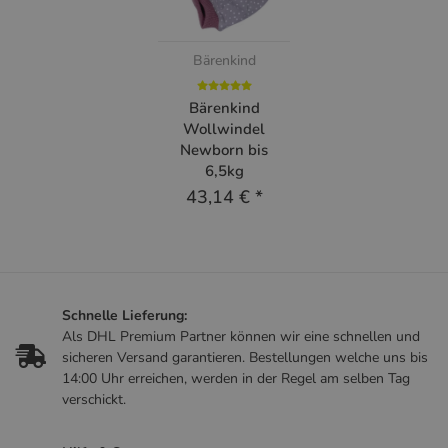
Bärenkind
Bärenkind
Wollwindel
Newborn bis
6,5kg
43,14 €
*
Schnelle Lieferung:
Als DHL Premium Partner können wir eine schnellen und
sicheren Versand garantieren. Bestellungen welche uns bis
14:00 Uhr erreichen, werden in der Regel am selben Tag
verschickt.