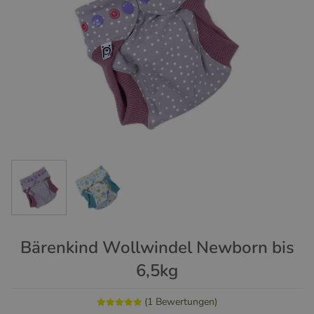
Bärenkind Wollwindel Newborn bis
6,5kg
(1 Bewertungen)