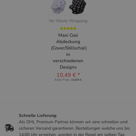
No Waste Wrapping
Maxi Cosi
Abdeckung
(Cover/Stillschal)
in
verschiedenen
Designs
10,49 €
*
Alter Preis:
14,99 €
Schnelle Lieferung:
Als DHL Premium Partner können wir eine schnellen und
sicheren Versand garantieren. Bestellungen welche uns bis
14:00 Uhr erreichen, werden in der Regel am selben Tag