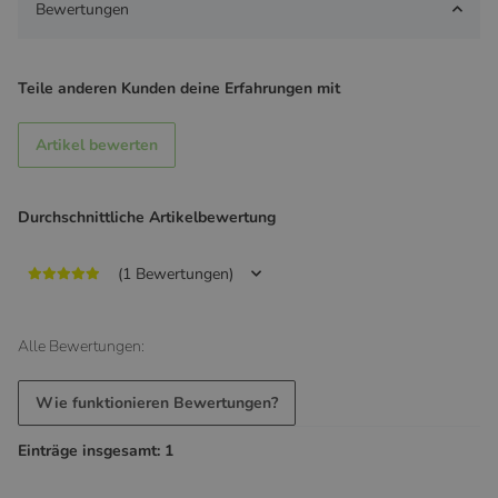
Bewertungen
Teile anderen Kunden deine Erfahrungen mit
Artikel bewerten
Durchschnittliche Artikelbewertung
(1 Bewertungen)
Alle Bewertungen:
Wie funktionieren Bewertungen?
Einträge insgesamt: 1