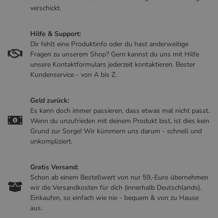
verschickt.
Hilfe & Support:
Dir fehlt eine Produktinfo oder du hast anderweitige
Fragen zu unserem Shop? Gern kannst du uns mit Hilfe
unsere Kontaktformulars jederzeit kontaktieren. Bester
Kundenservice - von A bis Z.
Geld zurück:
Es kann doch immer passieren, dass etwas mal nicht passt.
Wenn du unzufrieden mit deinem Produkt bist, ist dies kein
Grund zur Sorge! Wir kümmern uns darum - schnell und
unkompliziert.
Gratis Versand:
Schon ab einem Bestellwert von nur 59,-Euro übernehmen
wir die Versandkosten für dich (innerhalb Deutschlands).
Einkaufen, so einfach wie nie - bequem & von zu Hause
aus.