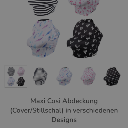
Maxi Cosi Abdeckung
(Cover/Stillschal) in verschiedenen
Designs