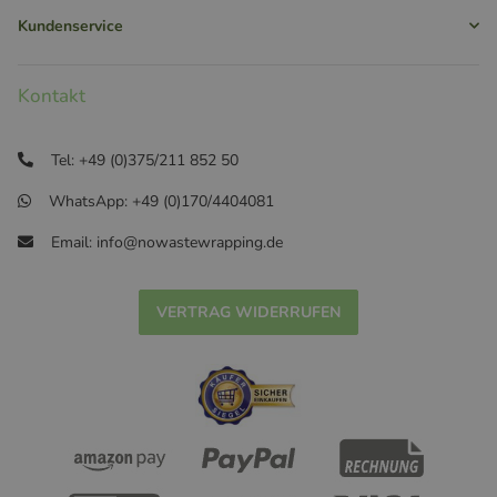
Kundenservice
Kontakt
Tel: +49 (0)375/211 852 50
WhatsApp: +49 (0)170/4404081
Email: info@nowastewrapping.de
VERTRAG WIDERRUFEN