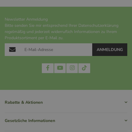
Newsletter Anmeldung
Bitte senden Sie mir entsprechend Ihrer
Datenschutzerklärung
regelmäßig und jederzeit widerruflich Informationen zu Ihrem
Produktsortiment per E-Mail zu.
ANMELDUNG
Rabatte & Aktionen
Gesetzliche Informationen