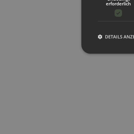
erforderlich
DETAILS ANZ