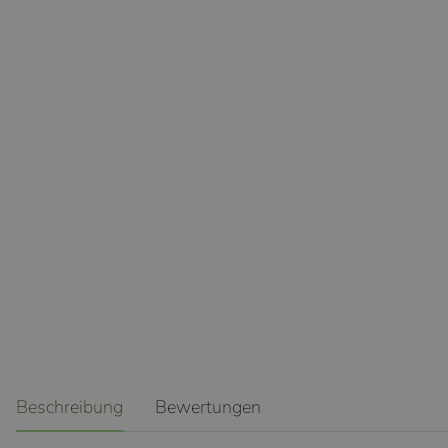
weitere Registerkarten anzeigen
Beschreibung
Bewertungen