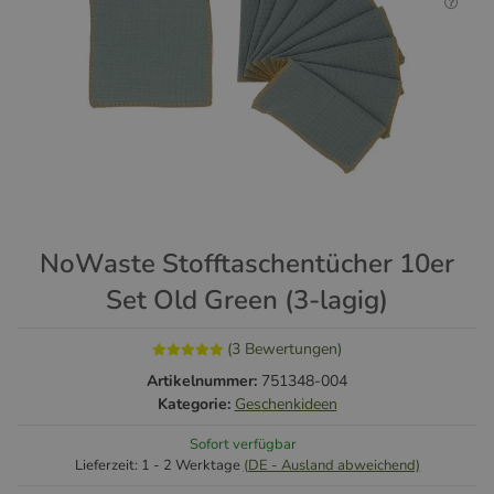
NoWaste Stofftaschentücher 10er
Set Old Green (3-lagig)
(3 Bewertungen)
Artikelnummer:
751348-004
Kategorie:
Geschenkideen
Sofort verfügbar
Lieferzeit:
1 - 2 Werktage
(DE - Ausland abweichend)