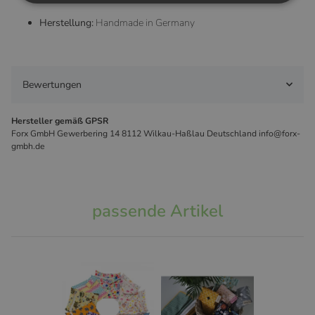
Herstellung:
Handmade in Germany
Bewertungen
Hersteller gemäß GPSR
Forx GmbH Gewerbering 14 8112 Wilkau-Haßlau Deutschland info@forx-
gmbh.de
passende Artikel