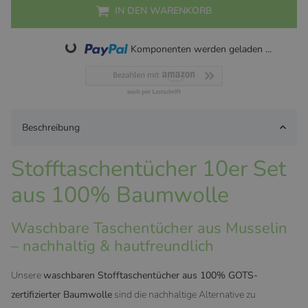
IN DEN WARENKORB
Loading...
Komponenten werden geladen ...
Beschreibung
Stofftaschentücher 10er Set
aus 100% Baumwolle
Waschbare Taschentücher aus Musselin
– nachhaltig & hautfreundlich
Unsere
waschbaren Stofftaschentücher aus 100% GOTS-
zertifizierter Baumwolle
sind die nachhaltige Alternative zu