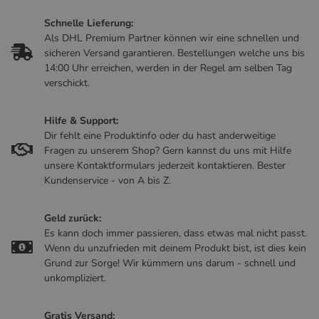
Schnelle Lieferung:
Als DHL Premium Partner können wir eine schnellen und
sicheren Versand garantieren. Bestellungen welche uns bis
14:00 Uhr erreichen, werden in der Regel am selben Tag
verschickt.
Hilfe & Support:
Dir fehlt eine Produktinfo oder du hast anderweitige
Fragen zu unserem Shop? Gern kannst du uns mit Hilfe
unsere Kontaktformulars jederzeit kontaktieren. Bester
Kundenservice - von A bis Z.
Geld zurück:
Es kann doch immer passieren, dass etwas mal nicht passt.
Wenn du unzufrieden mit deinem Produkt bist, ist dies kein
Grund zur Sorge! Wir kümmern uns darum - schnell und
unkompliziert.
Gratis Versand: