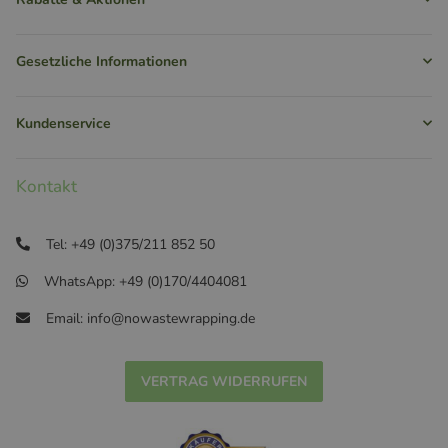
Gesetzliche Informationen
Kundenservice
Kontakt
Tel: +49 (0)375/211 852 50
WhatsApp: +49 (0)170/4404081
Email: info@nowastewrapping.de
VERTRAG WIDERRUFEN